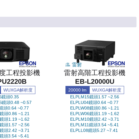
雷射
度工程投影機
雷射高階工程投影機
PU2220B
EB-L20000U
WUXGA解析度
20000 lm
WUXGA解析度
S鏡頭0.35
ELPLM15鏡頭1.57 ~2.56
S鏡頭0.48 ~0.57
ELPLU04鏡頭0.64 ~0.77
鏡頭0.64 ~0.77
ELPLW08鏡頭0.86 ~1.21
鏡頭0.86 ~1.21
ELPLW06鏡頭1.19 ~1.62
鏡頭1.19 ~1.62
ELPLM10鏡頭2.42 ~3.71
鏡頭1.57 ~2.56
ELPLM11鏡頭3.54 ~5.41
鏡頭2.42 ~3.71
ELPLL08鏡頭5.27 ~7.41
鏡頭3.54 ~5.41