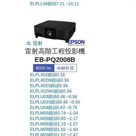
ELPLL08鏡頭7.21 ~10.11
雷射
雷射高階工程投影機
EB-PQ2008B
8000 lm
4k解析度
ELPLX02鏡頭0.34
ELPLX02W鏡頭0.34
ELPLX02S鏡頭0.34
ELPLX02WS鏡頭0.34
ELPLU03鏡頭0.46 ~0.56
ELPLU03S鏡頭0.46 ~0.56
ELPLU04鏡頭0.62 ~0.75
ELPLW05鏡頭0.74 ~1.04
ELPLW08鏡頭0.83 ~1.17
ELPLW06鏡頭1.15 ~1.57
ELPLM08鏡頭1.02 ~1.64
ELPLM09鏡頭1.52 ~2.47