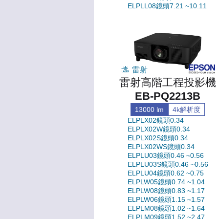
ELPLL08鏡頭7.21 ~10.11
雷射
雷射高階工程投影機
EB-PQ2213B
13000 lm
4k解析度
ELPLX02鏡頭0.34
ELPLX02W鏡頭0.34
ELPLX02S鏡頭0.34
ELPLX02WS鏡頭0.34
ELPLU03鏡頭0.46 ~0.56
ELPLU03S鏡頭0.46 ~0.56
ELPLU04鏡頭0.62 ~0.75
ELPLW05鏡頭0.74 ~1.04
ELPLW08鏡頭0.83 ~1.17
ELPLW06鏡頭1.15 ~1.57
ELPLM08鏡頭1.02 ~1.64
ELPLM09鏡頭1.52 ~2.47