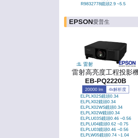
R9832778鏡頭2.9 ~5.5
EPSON
愛普生
雷射
雷射高亮度工程投影
EB-PQ2220B
20000 lm
4k解析度
ELPLX02S鏡頭0.34
ELPLX02鏡頭0.34
ELPLX02WS鏡頭0.34
ELPLX02W鏡頭0.34
ELPLU03S鏡頭0.46 ~0.56
ELPLU04鏡頭0.62 ~0.75
ELPLU03鏡頭0.46 ~0.56
ELPLW05鏡頭0.74 ~1.04