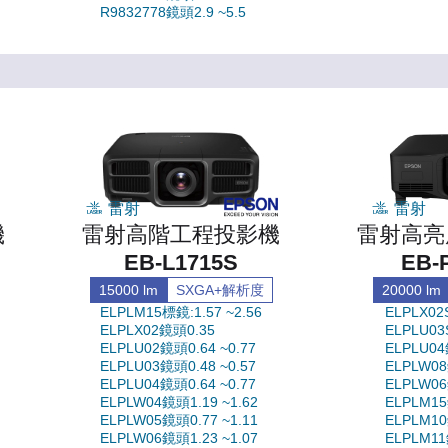
R9832778鏡頭2.9 ~5.5
雷射
雷射
機
雷射高階工程投影機
雷射高亮
EB-L1715S
EB-
15000 lm
SXGA+解析度
20000 lm
ELPLM15標鏡:1.57 ~2.56
ELPLX02
ELPLX02鏡頭0.35
ELPLU03
ELPLU02鏡頭0.64 ~0.77
ELPLU04
ELPLU03鏡頭0.48 ~0.57
ELPLW08
ELPLU04鏡頭0.64 ~0.77
ELPLW06
ELPLW04鏡頭1.19 ~1.62
ELPLM15
ELPLW05鏡頭0.77 ~1.11
ELPLM10
ELPLW06鏡頭1.23 ~1.07
ELPLM11