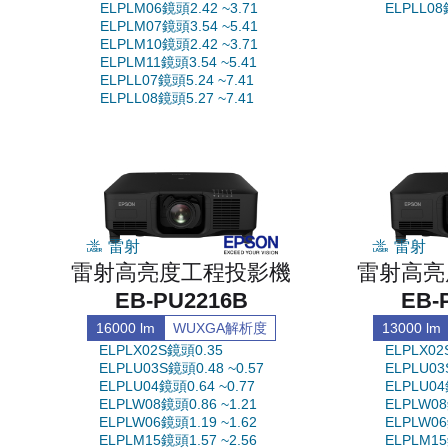
ELPLM06鏡頭2.42 ~3.71
ELPLL08
ELPLM07鏡頭3.54 ~5.41
ELPLM10鏡頭2.42 ~3.71
ELPLM11鏡頭3.54 ~5.41
ELPLL07鏡頭5.24 ~7.41
ELPLL08鏡頭5.27 ~7.41
雷射
雷射
雷射高亮度工程投影機
雷射高亮
EB-PU2216B
EB-
16000 lm
WUXGA解析度
13000 lm
ELPLX02S鏡頭0.35
ELPLX02
ELPLU03S鏡頭0.48 ~0.57
ELPLU03
ELPLU04鏡頭0.64 ~0.77
ELPLU04
ELPLW08鏡頭0.86 ~1.21
ELPLW08
ELPLW06鏡頭1.19 ~1.62
ELPLW06
ELPLM15鏡頭1.57 ~2.56
ELPLM15