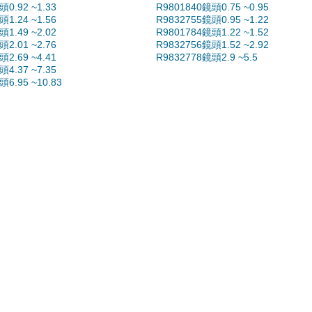
0.92 ~1.33
R9801840鏡頭0.75 ~0.95
1.24 ~1.56
R9832755鏡頭0.95 ~1.22
1.49 ~2.02
R9801784鏡頭1.22 ~1.52
2.01 ~2.76
R9832756鏡頭1.52 ~2.92
2.69 ~4.41
R9832778鏡頭2.9 ~5.5
4.37 ~7.35
6.95 ~10.83