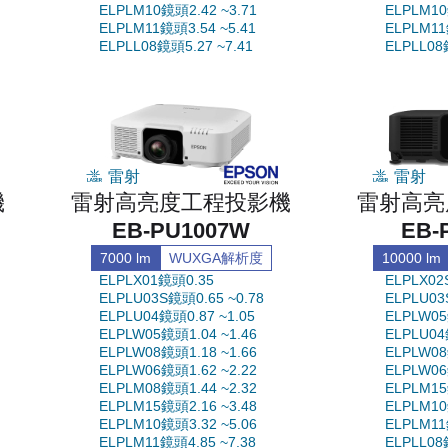
ELPLM10鏡頭2.42 ~3.71
ELPLM10
ELPLM11鏡頭3.54 ~5.41
ELPLM11
ELPLL08鏡頭5.27 ~7.41
ELPLL08
雷射
雷射
機
雷射高亮度工程投影機
雷射高亮
EB-PU1007W
EB-
7000 lm
WUXGA解析度
10000 lm
ELPLX01鏡頭0.35
ELPLX02
ELPLU03S鏡頭0.65 ~0.78
ELPLU03
ELPLU04鏡頭0.87 ~1.05
ELPLW05
ELPLW05鏡頭1.04 ~1.46
ELPLU04
ELPLW08鏡頭1.18 ~1.66
ELPLW08
ELPLW06鏡頭1.62 ~2.22
ELPLW06
ELPLM08鏡頭1.44 ~2.32
ELPLM15
ELPLM15鏡頭2.16 ~3.48
ELPLM10
ELPLM10鏡頭3.32 ~5.06
ELPLM11
ELPLM11鏡頭4.85 ~7.38
ELPLL08