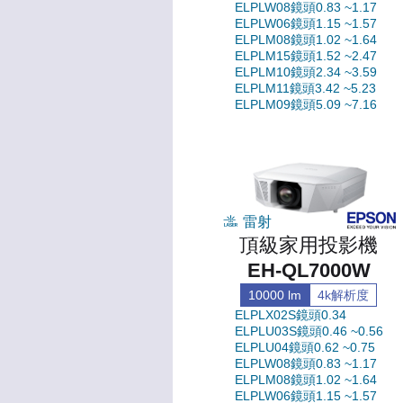
ELPLW08鏡頭0.83 ~1.17
ELPLW06鏡頭1.15 ~1.57
ELPLM08鏡頭1.02 ~1.64
ELPLM15鏡頭1.52 ~2.47
ELPLM10鏡頭2.34 ~3.59
ELPLM11鏡頭3.42 ~5.23
ELPLM09鏡頭5.09 ~7.16
雷射
頂級家用投影機
EH-QL7000W
10000 lm
4k解析度
ELPLX02S鏡頭0.34
ELPLU03S鏡頭0.46 ~0.56
ELPLU04鏡頭0.62 ~0.75
ELPLW08鏡頭0.83 ~1.17
ELPLM08鏡頭1.02 ~1.64
ELPLW06鏡頭1.15 ~1.57