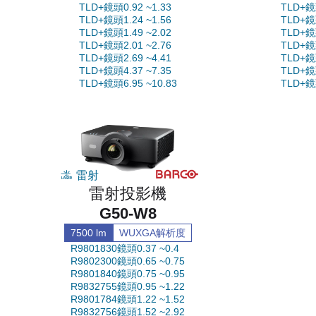
TLD+鏡頭0.92 ~1.33
TLD+鏡頭
TLD+鏡頭1.24 ~1.56
TLD+鏡頭
TLD+鏡頭1.49 ~2.02
TLD+鏡頭
TLD+鏡頭2.01 ~2.76
TLD+鏡頭
TLD+鏡頭2.69 ~4.41
TLD+鏡頭
TLD+鏡頭4.37 ~7.35
TLD+鏡頭
TLD+鏡頭6.95 ~10.83
TLD+鏡頭
雷射
雷射投影機
G50-W8
7500 lm
WUXGA解析度
R9801830鏡頭0.37 ~0.4
R9802300鏡頭0.65 ~0.75
R9801840鏡頭0.75 ~0.95
R9832755鏡頭0.95 ~1.22
R9801784鏡頭1.22 ~1.52
R9832756鏡頭1.52 ~2.92