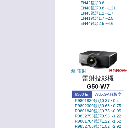
EN42鏡頭0.8
EN46鏡頭0.8 ~1.21
EN43鏡頭1.2 ~1.7
EN41鏡頭1.7 ~2.5
EN44鏡頭2.5 ~4.6
雷射
雷射投影機
G50-W7
6300 lm
WUXGA解析度
R9801830鏡頭0.37 ~0.4
R9802300鏡頭0.65 ~0.75
R9801840鏡頭0.75 ~0.95
R9832755鏡頭0.95 ~1.22
R9801784鏡頭1.22 ~1.52
R9832756鏡頭1.52 ~2.92