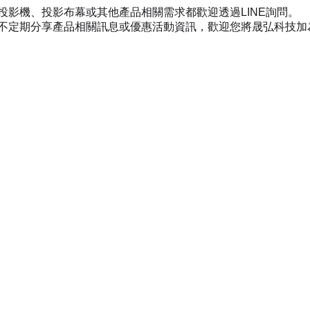
投影機、投影布幕或其他產品相關需求都歡迎透過LINE詢問。
不定期分享產品相關訊息或優惠活動資訊，歡迎您將晟弘科技加為好