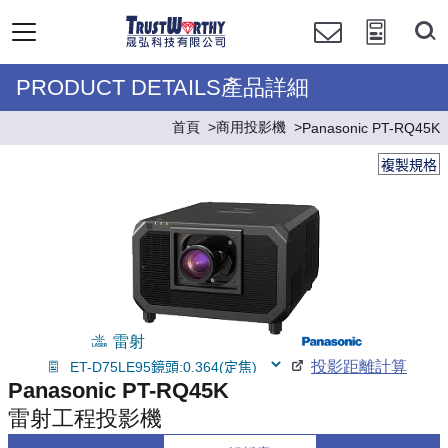
PRODUCT DETAILS產品詳細
首頁
商用投影機
Panasonic PT-RQ45K
複製規格
雷射
投影距離計算
Panasonic PT-RQ45K
雷射工程投影機