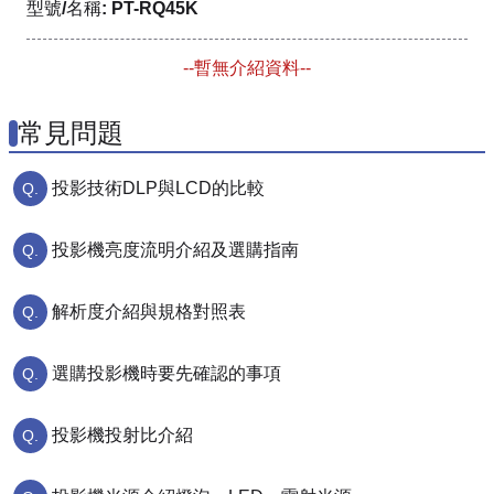
型號/名稱: PT-RQ45K
--暫無介紹資料--
常見問題
投影技術DLP與LCD的比較
投影機亮度流明介紹及選購指南
解析度介紹與規格對照表
選購投影機時要先確認的事項
投影機投射比介紹