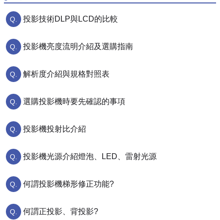
投影技術DLP與LCD的比較
投影機亮度流明介紹及選購指南
解析度介紹與規格對照表
選購投影機時要先確認的事項
投影機投射比介紹
投影機光源介紹燈泡、LED、雷射光源
何謂投影機梯形修正功能?
何謂正投影、背投影?