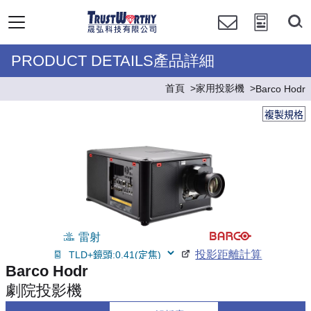
PRODUCT DETAILS產品詳細
首頁
家用投影機
Barco Hodr
複製規格
雷射
投影距離計算
Barco Hodr
劇院投影機