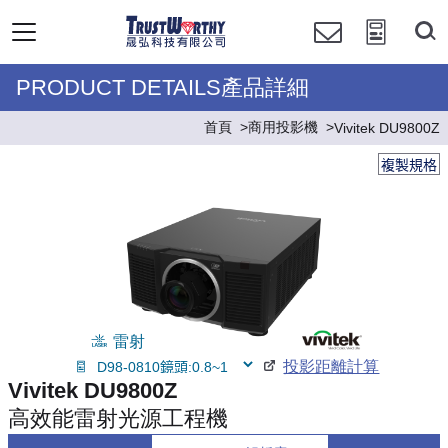
PRODUCT DETAILS產品詳細
首頁
商用投影機
Vivitek DU9800Z
複製規格
雷射
投影距離計算
Vivitek DU9800Z
高效能雷射光源工程機