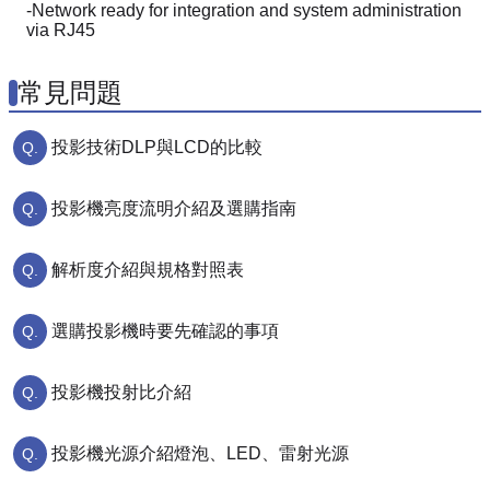
-Network ready for integration and system administration
via RJ45
常見問題
投影技術DLP與LCD的比較
投影機亮度流明介紹及選購指南
解析度介紹與規格對照表
選購投影機時要先確認的事項
投影機投射比介紹
投影機光源介紹燈泡、LED、雷射光源