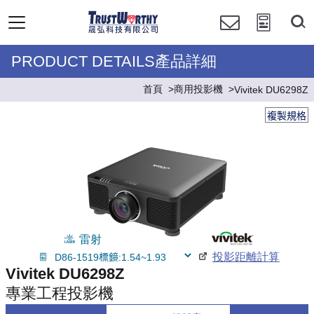
PRODUCT DETAILS產品詳細
首頁
商用投影機
Vivitek DU6298Z
複製規格
雷射
投影距離計算
Vivitek DU6298Z
專業工程投影機