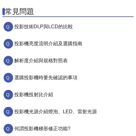
常見問題
投影技術DLP與LCD的比較
投影機亮度流明介紹及選購指南
解析度介紹與規格對照表
選購投影機時要先確認的事項
投影機投射比介紹
投影機光源介紹燈泡、LED、雷射光源
何謂投影機梯形修正功能?