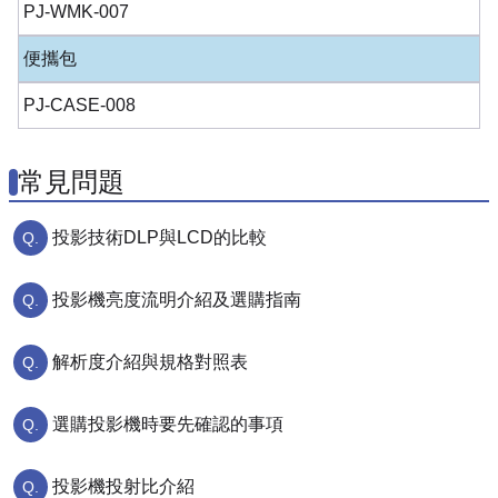
PJ-WMK-007
便攜包
PJ-CASE-008
常見問題
投影技術DLP與LCD的比較
投影機亮度流明介紹及選購指南
解析度介紹與規格對照表
選購投影機時要先確認的事項
投影機投射比介紹