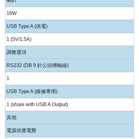
喇叭
16W
USB Type A (供電)
1 (5V/1.5A)
調整選項
RS232 (DB 9 針公頭傳輸線)
1
USB Type A (維修專用)
1 (share with USB A Output)
其他
電源供應電壓