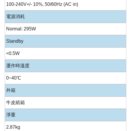
100-240V+/- 10%, 50/60Hz (AC in)
電源消耗
Normal: 295W
Standby
<0.5W
運作時溫度
0~40℃
外箱
牛皮紙箱
淨重
2.87kg