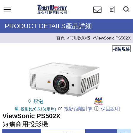
PRODUCT DETAILS產品詳細
首頁
商用投影機
ViewSonic PS502X
複製規格
燈泡
投影距離計算
保固說明
投射比:0.616(定焦)
ViewSonic PS502X
短焦商用投影機