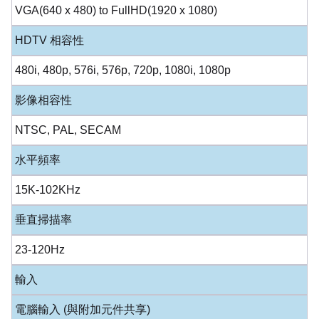
VGA(640 x 480) to FullHD(1920 x 1080)
HDTV 相容性
480i, 480p, 576i, 576p, 720p, 1080i, 1080p
影像相容性
NTSC, PAL, SECAM
水平頻率
15K-102KHz
垂直掃描率
23-120Hz
輸入
電腦輸入 (與附加元件共享)