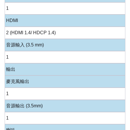
1
HDMI
2 (HDMI 1.4/ HDCP 1.4)
音源輸入 (3.5 mm)
1
輸出
麥克風輸出
1
音源輸出 (3.5mm)
1