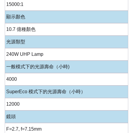
15000:1
顯示顏色
10.7 億種顏色
光源類型
240W UHP Lamp
一般模式下的光源壽命（小時)
4000
SuperEco 模式下的光源壽命（小時）
12000
鏡頭
F=2.7, f=7.15mm