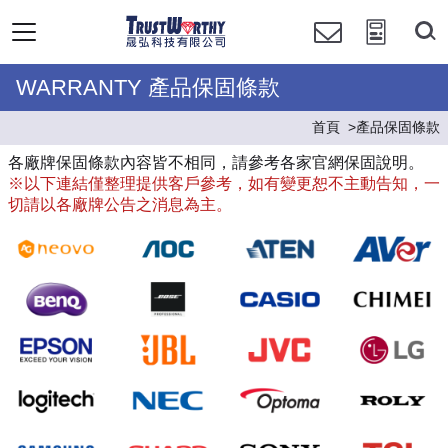
WARRANTY 產品保固條款
首頁
產品保固條款
各廠牌保固條款內容皆不相同，請參考各家官網保固說明。
※以下連結僅整理提供客戶參考，如有變更恕不主動告知，一
切請以各廠牌公告之消息為主。