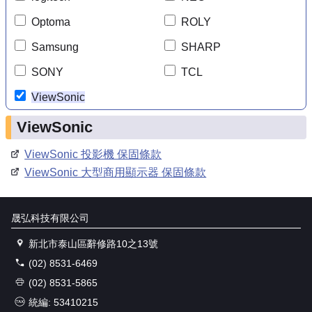
Optoma
ROLY
Samsung
SHARP
SONY
TCL
ViewSonic
ViewSonic
ViewSonic 投影機 保固條款
ViewSonic 大型商用顯示器 保固條款
晟弘科技有限公司
新北市泰山區辭修路10之13號
(02) 8531-6469
(02) 8531-5865
統編: 53410215