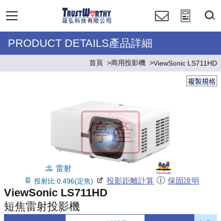
PRODUCT DETAILS產品詳細
首頁
商用投影機
ViewSonic LS711HD
複製規格
雷射
投影距離計算
保固說明
投射比:0.496(定焦)
ViewSonic LS711HD
短焦雷射投影機