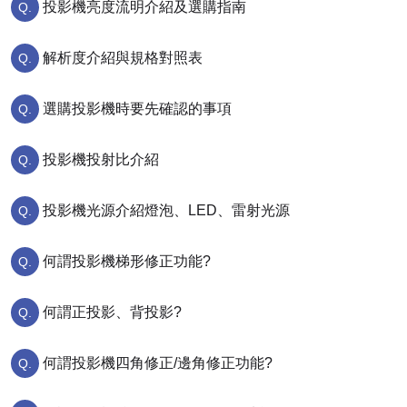
投影機亮度流明介紹及選購指南
解析度介紹與規格對照表
選購投影機時要先確認的事項
投影機投射比介紹
投影機光源介紹燈泡、LED、雷射光源
何謂投影機梯形修正功能?
何謂正投影、背投影?
何謂投影機四角修正/邊角修正功能?