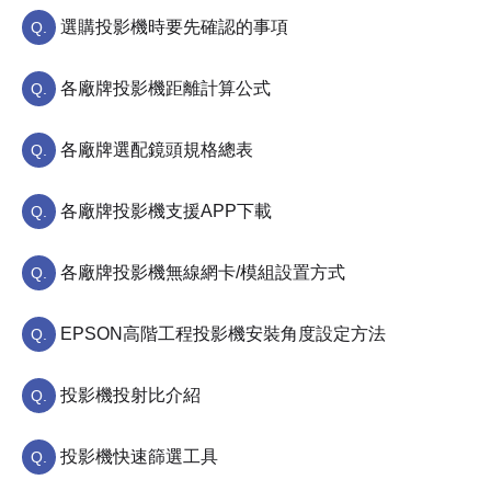
選購投影機時要先確認的事項
各廠牌投影機距離計算公式
各廠牌選配鏡頭規格總表
各廠牌投影機支援APP下載
各廠牌投影機無線網卡/模組設置方式
EPSON高階工程投影機安裝角度設定方法
投影機投射比介紹
投影機快速篩選工具