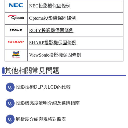
NEC投影機保固條例
Optoma投影機保固條例
ROLY投影機保固條例
SHARP投影機保固條例
ViewSonic投影機保固條例
其他相關常見問題
投影技術DLP與LCD的比較
投影機亮度流明介紹及選購指南
解析度介紹與規格對照表