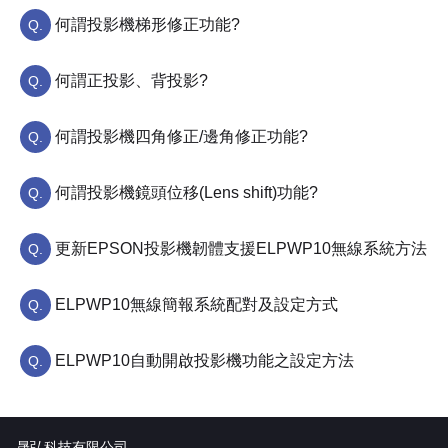
何謂投影機梯形修正功能?
何謂正投影、背投影?
何謂投影機四角修正/邊角修正功能?
何謂投影機鏡頭位移(Lens shift)功能?
更新EPSON投影機韌體支援ELPWP10無線系統方法
ELPWP10無線簡報系統配對及設定方式
ELPWP10自動開啟投影機功能之設定方法
晟弘科技有限公司