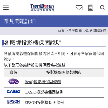
常見問題詳細
首頁
常見問題
常見問題詳細
各廠牌投影機保固說明
各廠牌投影機保固條款內容皆不相同，可參考各家官網保固
說明。
以下整理各廠牌投影機保固條款連結:
廠牌
投影機保固條款連結
BenQ投影機保固條例
CASIO投影機保固條例
EPSON投影機保固條例