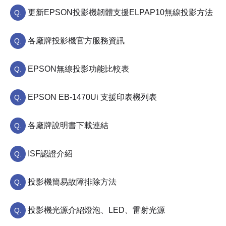
更新EPSON投影機韌體支援ELPAP10無線投影方法
各廠牌投影機官方服務資訊
EPSON無線投影功能比較表
EPSON EB-1470Ui 支援印表機列表
各廠牌說明書下載連結
ISF認證介紹
投影機簡易故障排除方法
投影機光源介紹燈泡、LED、雷射光源