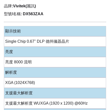
品牌:Vivitek(麗訊)
型號/名稱: DX563ZAA
顯示技術
Single Chip 0.67" DLP 德州儀器晶片
亮度
亮度 8000 流明
解析度
XGA (1024X768)
支援最大解析度
支援最大解析度 WUXGA (1920 x 1200) @60Hz