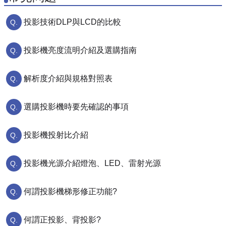
投影技術DLP與LCD的比較
投影機亮度流明介紹及選購指南
解析度介紹與規格對照表
選購投影機時要先確認的事項
投影機投射比介紹
投影機光源介紹燈泡、LED、雷射光源
何謂投影機梯形修正功能?
何謂正投影、背投影?