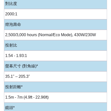
對比度
2000:1
燈泡壽命
2,500/3,000 hours (Normal/Eco Mode), 430W/230W
投射比
1.54 - 1.93:1
螢幕尺寸 (對角線)*
35.1" – 205.3"
投射距離*
1.5m - 7m (4.9ft - 22.96ft)
鏡頭*