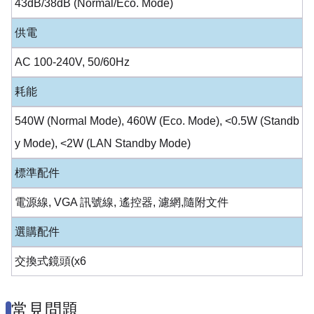
43dB/38dB (Normal/Eco. Mode)
供電
AC 100-240V, 50/60Hz
耗能
540W (Normal Mode), 460W (Eco. Mode), <0.5W (Standb
y Mode), <2W (LAN Standby Mode)
標準配件
電源線, VGA 訊號線, 遙控器, 濾網,隨附文件
選購配件
交換式鏡頭(x6
常見問題