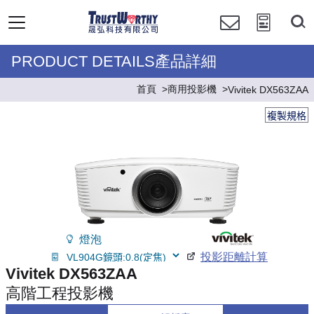
PRODUCT DETAILS產品詳細
首頁
商用投影機
Vivitek DX563ZAA
複製規格
燈泡
投影距離計算
Vivitek DX563ZAA
高階工程投影機