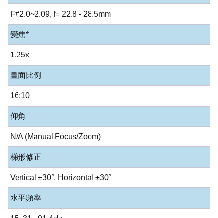
F#2.0~2.09, f= 22.8 - 28.5mm
變焦*
1.25x
畫面比例
16:10
仰角
N/A (Manual Focus/Zoom)
梯形修正
Vertical ±30°, Horizontal ±30°
水平頻率