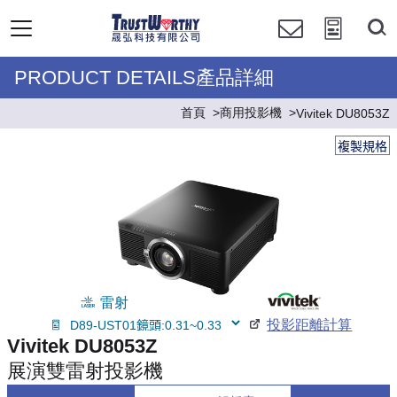
PRODUCT DETAILS產品詳細
首頁
商用投影機
Vivitek DU8053Z
複製規格
雷射
投影距離計算
Vivitek DU8053Z
展演雙雷射投影機