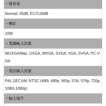
‧噪音值
Normal: 35dB, ECO:28dB
‧喇叭
10W
‧電腦輸入訊號
WUXGA/Mac, UXGA, WXGA, SXGA, XGA, SVGA, PC-V
GA
‧視訊輸入訊號
PAL,SECAM, NTSC (480i, 480p, 565p, 576i, 576p, 720p,
1080i,1080p)
‧輸入端子