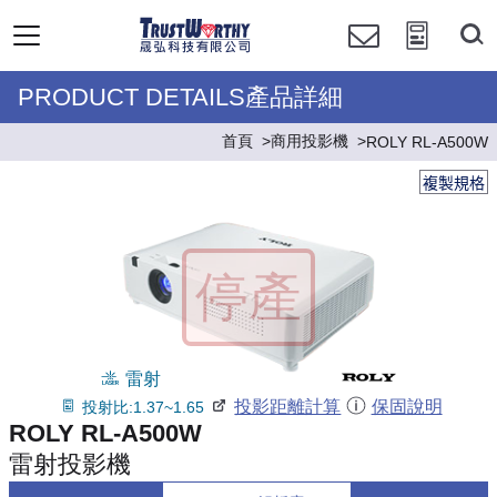
PRODUCT DETAILS產品詳細
首頁
商用投影機
ROLY RL-A500W
複製規格
雷射
投影距離計算
保固說明
投射比:1.37~1.65
ROLY RL-A500W
雷射投影機