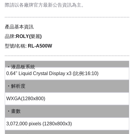
際請以各廠牌官方最新公告資訊為主。
產品基本資訊
品牌:ROLY(樂麗)
型號/名稱: RL-A500W
‧液晶板系統
0.64" Liquid Crystal Display x3 (比例:16:10)
‧解析度
WXGA(1280x800)
‧畫數
3,072,000 pixels (1280x800x3)