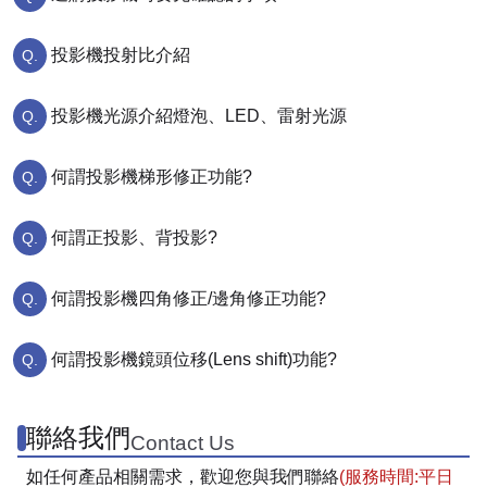
投影機投射比介紹
投影機光源介紹燈泡、LED、雷射光源
何謂投影機梯形修正功能?
何謂正投影、背投影?
何謂投影機四角修正/邊角修正功能?
何謂投影機鏡頭位移(Lens shift)功能?
聯絡我們
Contact Us
如任何產品相關需求，歡迎您與我們聯絡
(服務時間:平日