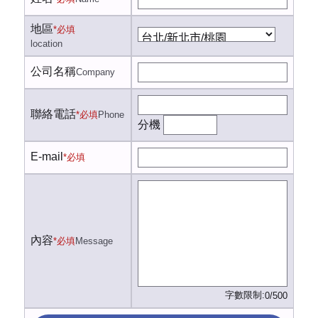
地區
*必填
location
公司名稱
Company
聯絡電話
*必填
Phone
分機
E-mail
*必填
內容
*必填
Message
字數限制:
0/500