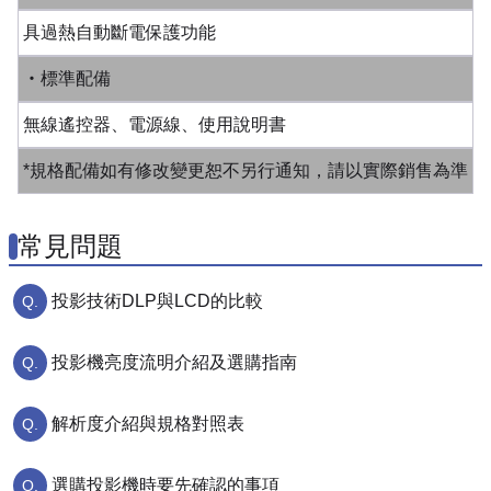
具過熱自動斷電保護功能
‧標準配備
無線遙控器、電源線、使用說明書
*規格配備如有修改變更恕不另行通知，請以實際銷售為準
常見問題
投影技術DLP與LCD的比較
投影機亮度流明介紹及選購指南
解析度介紹與規格對照表
選購投影機時要先確認的事項