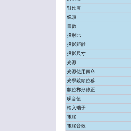
對比度
鏡頭
畫數
投射比
投影距離
投影尺寸
光源
光源使用壽命
光學鏡頭位移
數位梯形修正
噪音值
輸入端子
電腦
電腦音效