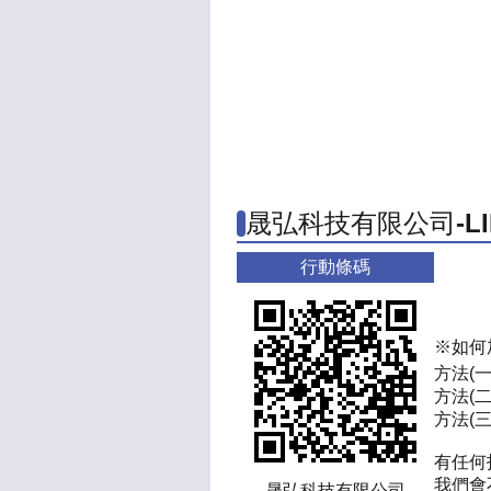
晟弘科技有限公司-L
行動條碼
※如何
方法(
方法(二
方法(三)
有任何
我們會
晟弘科技有限公司