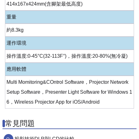
414x167x424mm(含腳架最低高度)
重量
約8.3kg
運作環境
操作溫度:0-45°C(32-113F°)，操作溫度:20-80%(無冷凝)
應用軟體
Multi Momitoring&COntrol Software，Projector Network
Setup Software，Presenter Light Software for Windows 1
6，Wireless Projector App for iOS/Android
常見問題
投影技術DLP與LCD的比較