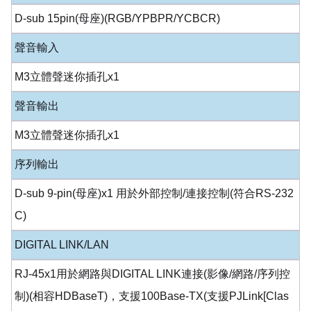
D-sub 15pin(母座)(RGB/YPBPR/YCBCR)
聲音輸入
M3立體聲迷你插孔x1
聲音輸出
M3立體聲迷你插孔x1
序列輸出
D-sub 9-pin(母座)x1 用於外部控制/連接控制(符合RS-232
C)
DIGITAL LINK/LAN
RJ-45x1用於網路與DIGITAL LINK連接(影像/網路/序列控
制)(相容HDBaseT)，支援100Base-TX(支援PJLink[Clas