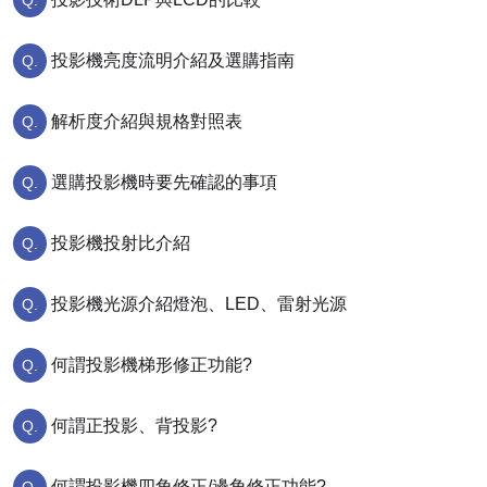
投影機亮度流明介紹及選購指南
解析度介紹與規格對照表
選購投影機時要先確認的事項
投影機投射比介紹
投影機光源介紹燈泡、LED、雷射光源
何謂投影機梯形修正功能?
何謂正投影、背投影?
何謂投影機四角修正/邊角修正功能?