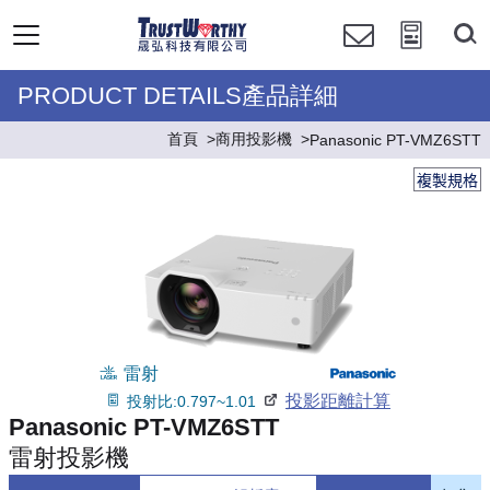
PRODUCT DETAILS產品詳細
首頁
商用投影機
Panasonic PT-VMZ6STT
複製規格
雷射
投影距離計算
投射比:0.797~1.01
Panasonic PT-VMZ6STT
雷射投影機