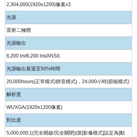
2,304,000(1920x1200)像素x3
光源
雷射二極體
光源輸出
6,200 lm/6,200 lm(ANSI)
光源輸出衰退至50%時間
20,000hours(正常模式/靜音模式)，24,000小時(節能模式)
解析度
WUXGA(1920x1200像素)
對比度
5,000,000:1(完全開啟/完全關閉)(當[影像模式]設定為[動