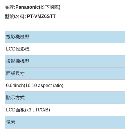
品牌:Panasonic(松下國際)
型號/名稱: PT-VMZ6STT
投影機機型
LCD投影機
投影機機型
面板尺寸
0.64inch(16:10 aspect ratio)
顯示方式
LCD面板(x3，R/G/B)
像素