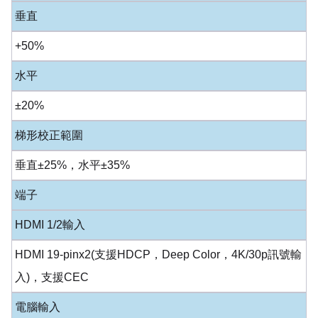
垂直
+50%
水平
±20%
梯形校正範圍
垂直±25%，水平±35%
端子
HDMI 1/2輸入
HDMI 19-pinx2(支援HDCP，Deep Color，4K/30p訊號輸
入)，支援CEC
電腦輸入