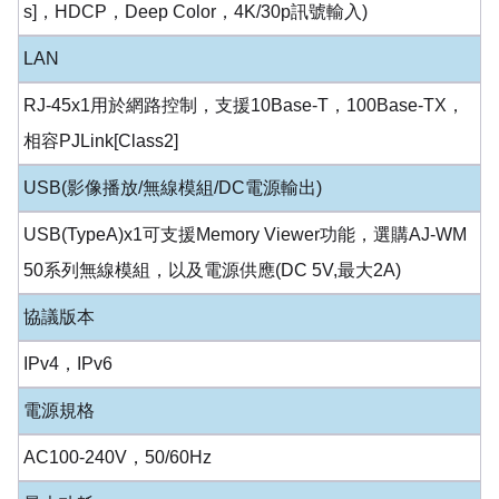
s]，HDCP，Deep Color，4K/30p訊號輸入)
LAN
RJ-45x1用於網路控制，支援10Base-T，100Base-TX，
相容PJLink[Class2]
USB(影像播放/無線模組/DC電源輸出)
USB(TypeA)x1可支援Memory Viewer功能，選購AJ-WM
50系列無線模組，以及電源供應(DC 5V,最大2A)
協議版本
IPv4，IPv6
電源規格
AC100-240V，50/60Hz