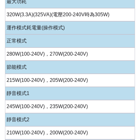
最大功耗
320W(3.3A)(325VA)(電壓200-240V時為305W)
運作模式耗電量(操作模式)
正常模式
280W(100-240V)，270W(200-240V)
節能模式
215W(100-240V)，205W(200-240V)
靜音模式1
245W(100-240V)，235W(200-240V)
靜音模式2
210W(100-240V)，200W(200-240V)