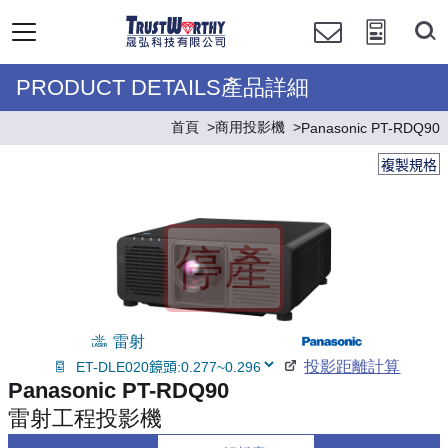
PRODUCT DETAILS產品詳細
首頁
商用投影機
Panasonic PT-RDQ90
複製規格
雷射
投影距離計算
Panasonic PT-RDQ90
雷射工程投影機