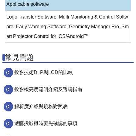
Applicable software
Logo Transfer Software, Multi Monitoring & Control Softw
are, Early Warning Software, Geometry Manager Pro, Sm
art Projector Control for iOS/Android™
常見問題
投影技術DLP與LCD的比較
投影機亮度流明介紹及選購指南
解析度介紹與規格對照表
選購投影機時要先確認的事項