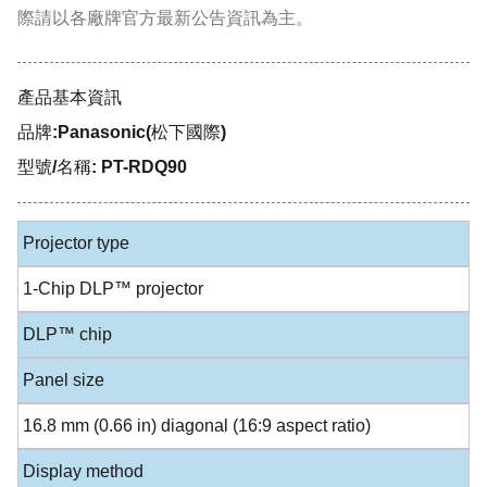
際請以各廠牌官方最新公告資訊為主。
產品基本資訊
品牌:Panasonic(松下國際)
型號/名稱: PT-RDQ90
Projector type
1-Chip DLP™ projector
DLP™ chip
Panel size
16.8 mm (0.66 in) diagonal (16:9 aspect ratio)
Display method