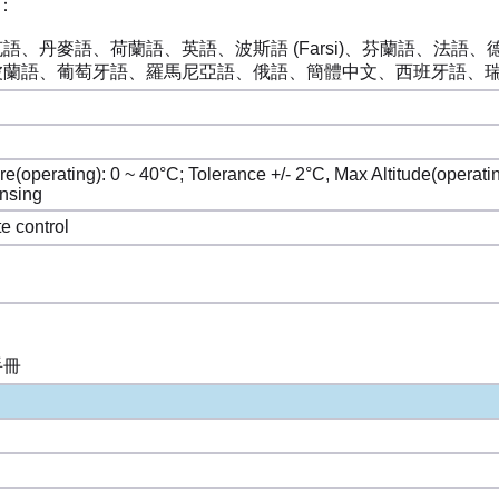
言：
語、丹麥語、荷蘭語、英語、波斯語 (Farsi)、芬蘭語、法
波蘭語、葡萄牙語、羅馬尼亞語、俄語、簡體中文、西班牙語、
(operating): 0 ~ 40°C; Tolerance +/- 2°C, Max Altitude(operatin
nsing
e control
手冊