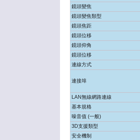
鏡頭變焦
鏡頭變焦類型
鏡頭焦距
鏡頭位移
鏡頭仰角
鏡頭位移
連線方式
連接埠
LAN無線網路連線
基本規格
噪音值 (一般)
3D支援類型
安全機制