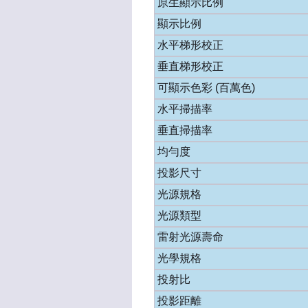
原生顯示比例
顯示比例
水平梯形校正
垂直梯形校正
可顯示色彩 (百萬色)
水平掃描率
垂直掃描率
均勻度
投影尺寸
光源規格
光源類型
雷射光源壽命
光學規格
投射比
投影距離