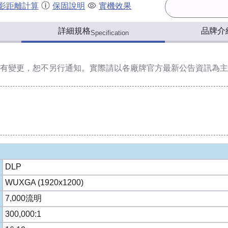
影距離計算
保固說明
實機效果
詳細規格
品牌介
Specification
有變更，恕不另行通知。實際請以各廠牌官方最新公告資訊為主
DLP
WUXGA (1920x1200)
7,000流明
300,000:1