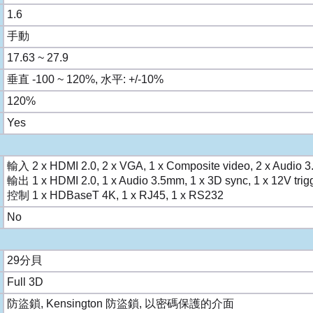
1.6
手動
17.63 ~ 27.9
垂直 -100 ~ 120%, 水平: +/-10%
120%
Yes
輸入 2 x HDMI 2.0, 2 x VGA, 1 x Composite video, 2 x Audio 
輸出 1 x HDMI 2.0, 1 x Audio 3.5mm, 1 x 3D sync, 1 x 12V trig
控制 1 x HDBaseT 4K, 1 x RJ45, 1 x RS232
No
29分貝
Full 3D
防盜鎖, Kensington 防盜鎖, 以密碼保護的介面