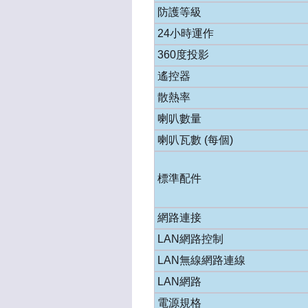
防護等級
24小時運作
360度投影
遙控器
散熱率
喇叭數量
喇叭瓦數 (每個)
標準配件
網路連接
LAN網路控制
LAN無線網路連線
LAN網路
電源規格