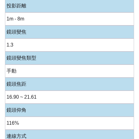
投影距離
1m - 8m
鏡頭變焦
1.3
鏡頭變焦類型
手動
鏡頭焦距
16.90 ~ 21.61
鏡頭仰角
116%
連線方式