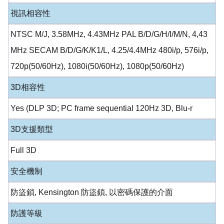
視訊相容性
NTSC M/J, 3.58MHz, 4.43MHz PAL B/D/G/H/I/M/N, 4,43
MHz SECAM B/D/G/K/K1/L, 4.25/4.4MHz 480i/p, 576i/p,
720p(50/60Hz), 1080i(50/60Hz), 1080p(50/60Hz)
3D相容性
Yes (DLP 3D; PC frame sequential 120Hz 3D, Blu-r
3D支援類型
Full 3D
安全機制
防盜鎖, Kensington 防盜鎖, 以密碼保護的介面
防護等級