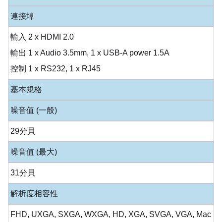
連接埠
輸入 2 x HDMI 2.0
輸出 1 x Audio 3.5mm, 1 x USB-A power 1.5A
控制 1 x RS232, 1 x RJ45
基本規格
噪音值 (一般)
29分貝
噪音值 (最大)
31分貝
解析度相容性
FHD, UXGA, SXGA, WXGA, HD, XGA, SVGA, VGA, Mac