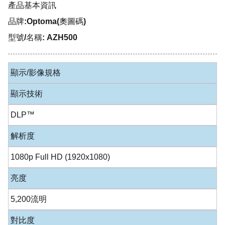
產品基本資訊
品牌:Optoma(奧圖碼)
型號/名稱: AZH500
顯示/影像規格
顯示技術
DLP™
解析度
1080p Full HD (1920x1080)
亮度
5,200流明
對比度