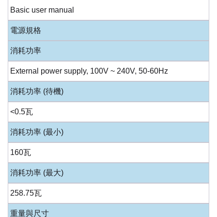
Basic user manual
電源規格
消耗功率
External power supply, 100V ~ 240V, 50-60Hz
消耗功率 (待機)
<0.5瓦
消耗功率 (最小)
160瓦
消耗功率 (最大)
258.75瓦
重量與尺寸