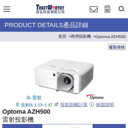
PRODUCT DETAILS產品詳細
首頁
商用投影機
Optoma AZH500
複製規格
雷射
投影距離計算
保固說明
投射比:1.13~1.47
Optoma AZH500
雷射投影機