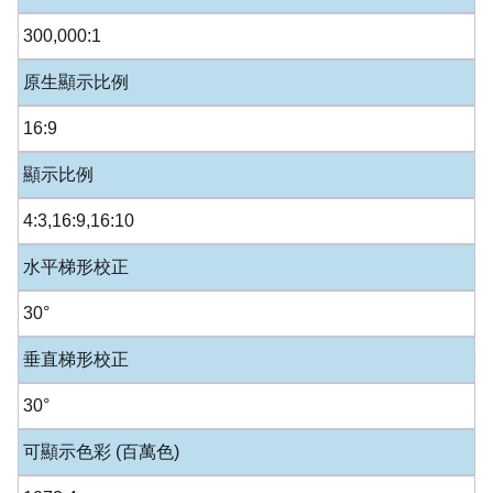
300,000:1
原生顯示比例
16:9
顯示比例
4:3,16:9,16:10
水平梯形校正
30°
垂直梯形校正
30°
可顯示色彩 (百萬色)