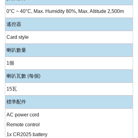
0°C ~ 40°C, Max. Humidity 80%, Max. Altitude 2,500m
遙控器
Card style
喇叭數量
1個
喇叭瓦數 (每個)
15瓦
標準配件
AC power cord
Remote control
1x CR2025 battery