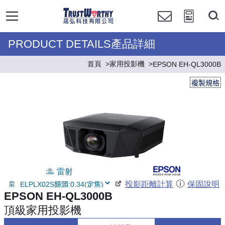
PRODUCT DETAILS產品詳細
首頁
家用投影機
EPSON EH-QL3000B
複製規格
雷射
投影距離計算
保固說明
EPSON EH-QL3000B
頂級家用投影機