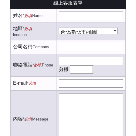
線上客服表單
姓名
*必填
Name
地區
*必填
location
公司名稱
Company
聯絡電話
*必填
Phone
分機
E-mail
*必填
內容
*必填
Message