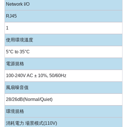
Network I/O
RJ45
1
使用環境溫度
5°C to 35°C
電源規格
100-240V AC ± 10%, 50/60Hz
風扇噪音值
28/26dB(Normal/Quiet)
環境規格
消耗電力 場景模式(110V)