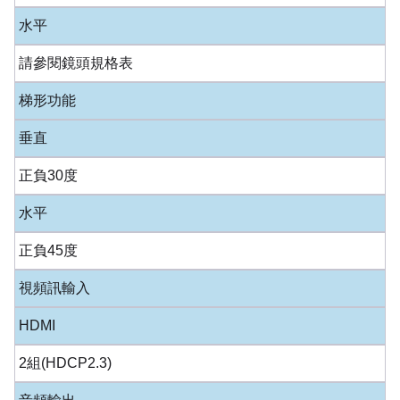
水平
請參閱鏡頭規格表
梯形功能
垂直
正負30度
水平
正負45度
視頻訊輸入
HDMI
2組(HDCP2.3)