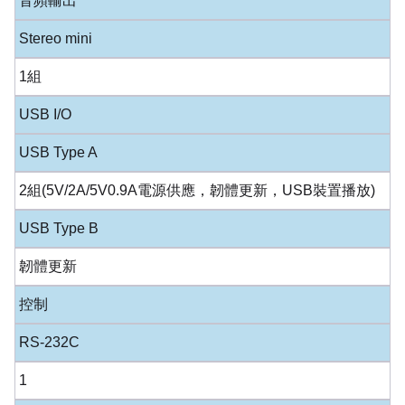
音頻輸出
Stereo mini
1組
USB I/O
USB Type A
2組(5V/2A/5V0.9A電源供應，韌體更新，USB裝置播放)
USB Type B
韌體更新
控制
RS-232C
1