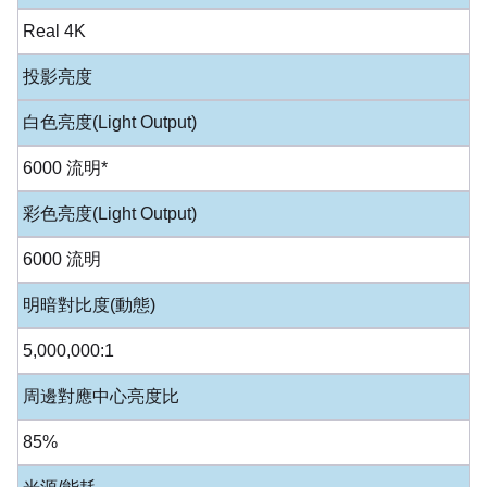
Real 4K
投影亮度
白色亮度(Light Output)
6000 流明*
彩色亮度(Light Output)
6000 流明
明暗對比度(動態)
5,000,000:1
周邊對應中心亮度比
85%