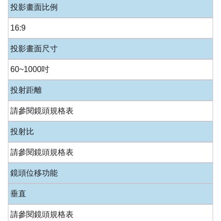
投影畫面比例
16:9
投影畫面尺寸
60~1000吋
投射距離
請參閱鏡頭規格表
投射比
請參閱鏡頭規格表
鏡頭位移功能
垂直
請參閱鏡頭規格表