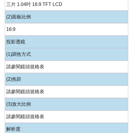
三片 1.04吋 16:9 TFT LCD
(2)面板比例
16:9
投影透鏡
(1)調焦方式
請參閱鏡頭規格表
(2)焦距
請參閱鏡頭規格表
(3)放大比例
請參閱鏡頭規格表
解析度