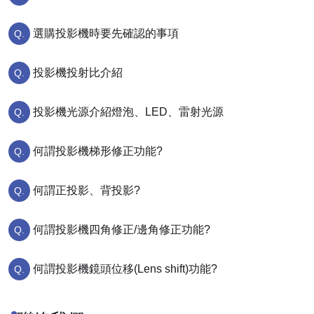
選購投影機時要先確認的事項
投影機投射比介紹
投影機光源介紹燈泡、LED、雷射光源
何謂投影機梯形修正功能?
何謂正投影、背投影?
何謂投影機四角修正/邊角修正功能?
何謂投影機鏡頭位移(Lens shift)功能?