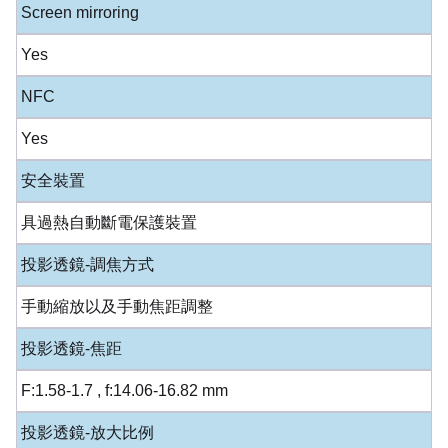
Screen mirroring
Yes
NFC
Yes
安全裝置
具過熱自動斷電保護裝置
投影透鏡-調焦方式
手動縮放以及手動焦距調整
投影透鏡-焦距
F:1.58-1.7 , f:14.06-16.82 mm
投影透鏡-放大比例