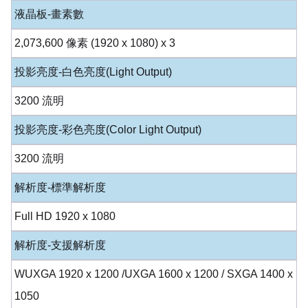
液晶板-畫素數
2,073,600 像素 (1920 x 1080) x 3
投影亮度-白色亮度(Light Output)
3200 流明
投影亮度-彩色亮度(Color Light Output)
3200 流明
解析度-標準解析度
Full HD 1920 x 1080
解析度-支援解析度
WUXGA 1920 x 1200 /UXGA 1600 x 1200 / SXGA 1400 x
1050