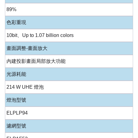
89%
色彩重現
10bit、Up to 1.07 billion colors
畫面調整-畫面放大
內建投影畫面局部放大功能
光源耗能
214 W UHE 燈泡
燈泡型號
ELPLP94
濾網型號