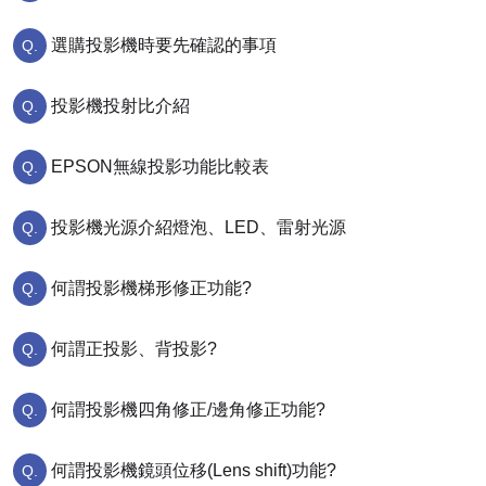
選購投影機時要先確認的事項
投影機投射比介紹
EPSON無線投影功能比較表
投影機光源介紹燈泡、LED、雷射光源
何謂投影機梯形修正功能?
何謂正投影、背投影?
何謂投影機四角修正/邊角修正功能?
何謂投影機鏡頭位移(Lens shift)功能?