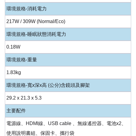
環境規格-消耗電力
217W / 309W (Normal/Eco)
環境規格-睡眠狀態消耗電力
0.18W
環境規格-重量
1.83kg
環境規格-寬x深x高 (公分)含鏡頭及腳架
29.2 x 21.3 x 5.3
主要配件
電源線、HDMI線、USB cable 、無線遙控器、電池x2、
使用說明書組、保固卡、攜行袋