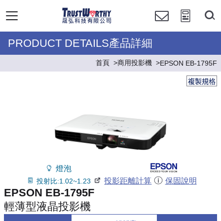
PRODUCT DETAILS產品詳細
首頁
商用投影機
EPSON EB-1795F
複製規格
燈泡
投影距離計算
保固說明
投射比:1.02~1.23
EPSON EB-1795F
輕薄型液晶投影機