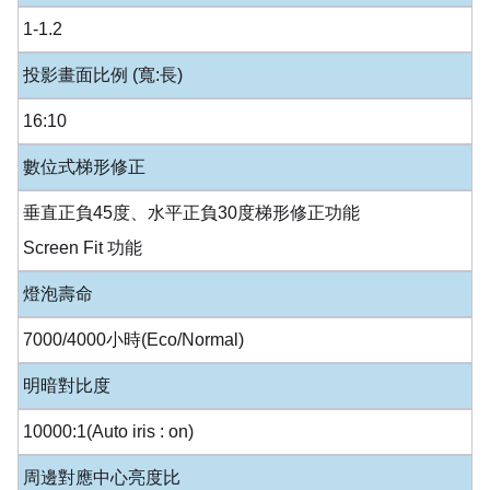
1-1.2
投影畫面比例 (寬:長)
16:10
數位式梯形修正
垂直正負45度、水平正負30度梯形修正功能
Screen Fit 功能
燈泡壽命
7000/4000小時(Eco/Normal)
明暗對比度
10000:1(Auto iris : on)
周邊對應中心亮度比