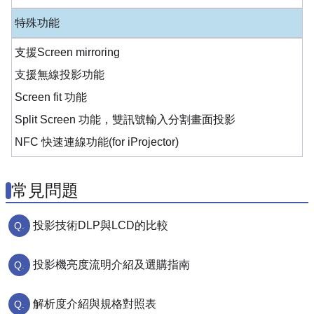
特殊功能
支援Screen mirroring
支援無線投影功能
Screen fit 功能
Split Screen 功能，雙訊號輸入分割畫面投影
NFC 快速連線功能(for iProjector)
常見問題
投影技術DLP與LCD的比較
投影機亮度流明介紹及選購指南
解析度介紹與規格對照表