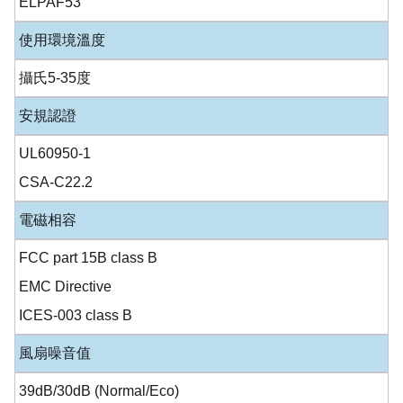
ELPAF53
使用環境溫度
攝氏5-35度
安規認證
UL60950-1
CSA-C22.2
電磁相容
FCC part 15B class B
EMC Directive
ICES-003 class B
風扇噪音值
39dB/30dB (Normal/Eco)