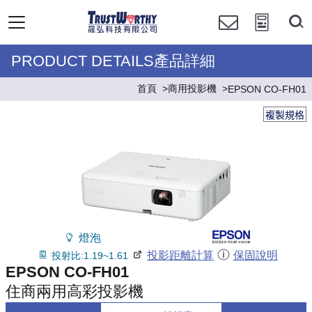
PRODUCT DETAILS產品詳細
首頁
商用投影機
EPSON CO-FH01
複製規格
燈泡
投影距離計算
保固說明
投射比:1.19~1.61
EPSON CO-FH01
住商兩用高彩投影機