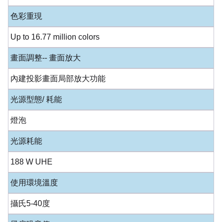
色彩重現
Up to 16.77 million colors
畫面調整-- 畫面放大
內建投影畫面局部放大功能
光源型態/ 耗能
燈泡
光源耗能
188 W UHE
使用環境溫度
攝氏5-40度