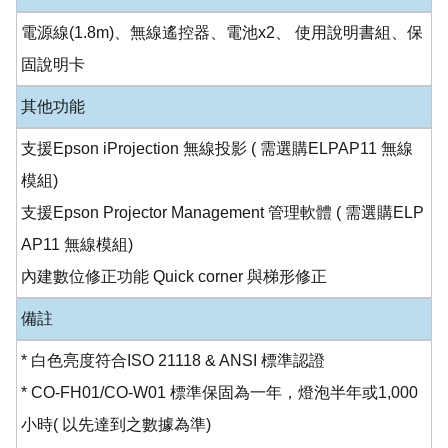
電源線(1.8m)、無線遙控器、電池x2、 使用說明書組、保
固說明卡
其他功能
支援Epson iProjection 無線投影 ( 需選購ELPAP11 無線
模組)
支援Epson Projector Management 管理軟體 ( 需選購ELP
AP11 無線模組)
內建數位修正功能 Quick corner 與梯形修正
備註
* 白色亮度符合ISO 21118 & ANSI 標準認證
* CO-FH01/CO-W01 標準保固為一年，燈泡半年或1,000
小時( 以先達到之數據為準)