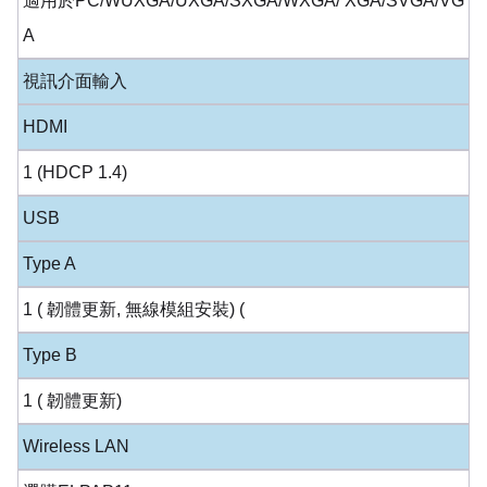
適用於PC/WUXGA/UXGA/SXGA/WXGA/ XGA/SVGA/VG
A
視訊介面輸入
HDMI
1 (HDCP 1.4)
USB
Type A
1 ( 韌體更新, 無線模組安裝) (
Type B
1 ( 韌體更新)
Wireless LAN