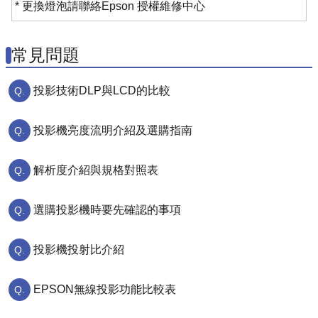
* 更換燈泡請聯絡Epson 授權維修中心
常見問題
投影技術DLP與LCD的比較
投影機亮度流明介紹及選購指南
解析度介紹與規格對照表
選購投影機時要先確認的事項
投影機投射比介紹
EPSON無線投影功能比較表