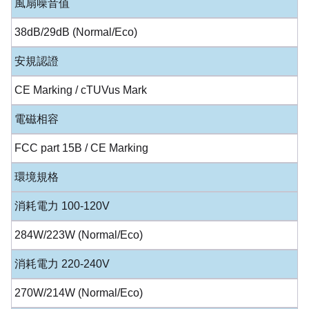
風扇噪音值
38dB/29dB (Normal/Eco)
安規認證
CE Marking / cTUVus Mark
電磁相容
FCC part 15B / CE Marking
環境規格
消耗電力 100-120V
284W/223W (Normal/Eco)
消耗電力 220-240V
270W/214W (Normal/Eco)