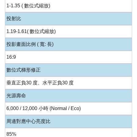
1-1.35 ( 數位式縮放)
投射比
1.19-1.61( 數位式縮放)
投影畫面比例 ( 寬: 長)
16:9
數位式梯形修正
垂直正負30 度、水平正負30 度
光源壽命
6,000 / 12,000 小時 (Normal / Eco)
周邊對應中心亮度比
85%