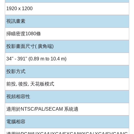
1920 x 1200
視訊畫素
掃瞄密度1080條
投影畫面尺寸( 廣角端)
34" - 391" (0.89 m to 10.4 m)
投影方式
前投, 後投, 天花板模式
視頻相容性
適用於NTSC/PAL/SECAM 系統適
電腦相容