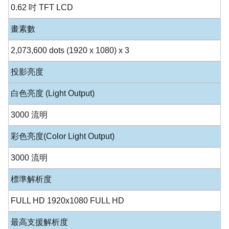
0.62 吋 TFT LCD
畫素數
2,073,600 dots (1920 x 1080) x 3
投影亮度
白色亮度 (Light Output)
3000 流明
彩色亮度(Color Light Output)
3000 流明
標準解析度
FULL HD 1920x1080 FULL HD
最高支援解析度