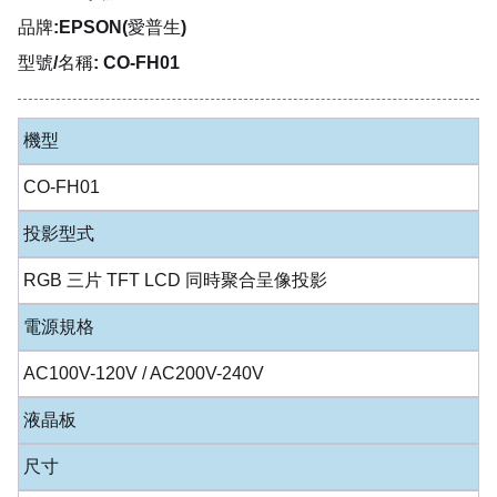
品牌:EPSON(愛普生)
型號/名稱: CO-FH01
機型
CO-FH01
投影型式
RGB 三片 TFT LCD 同時聚合呈像投影
電源規格
AC100V-120V / AC200V-240V
液晶板
尺寸