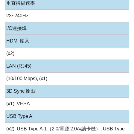
垂直掃描速率
23~240Hz
I/O連接埠
HDMI 輸入
(x2)
LAN (RJ45)
(10/100 Mbps), (x1)
3D Sync 輸出
(x1), VESA
USB Type A
(x2), USB Type A-1（2.0/電源 2.0A/讀卡機）, USB Type