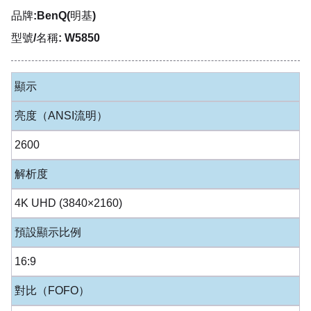
品牌:BenQ(明基)
型號/名稱: W5850
顯示
亮度（ANSI流明）
2600
解析度
4K UHD (3840×2160)
預設顯示比例
16:9
對比（FOFO）