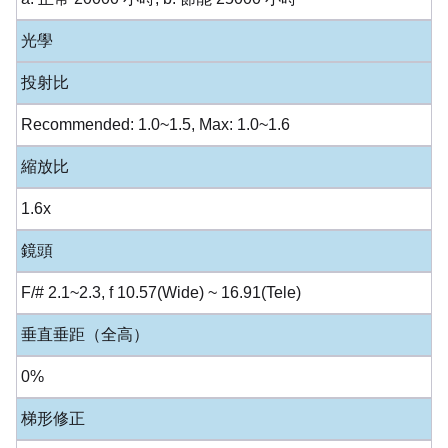
光學
投射比
Recommended: 1.0~1.5, Max: 1.0~1.6
縮放比
1.6x
鏡頭
F/# 2.1~2.3, f 10.57(Wide) ~ 16.91(Tele)
垂直垂距（全高）
0%
梯形修正