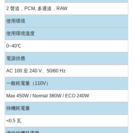
2 聲道，PCM, 多通道，RAW
使用環境
使用環境溫度
0~40℃
電源供應
AC 100 至 240 V、50/60 Hz
一般耗電量（110V）
Max 450W / Normal 380W / ECO 240W
待機耗電量
<0.5 瓦