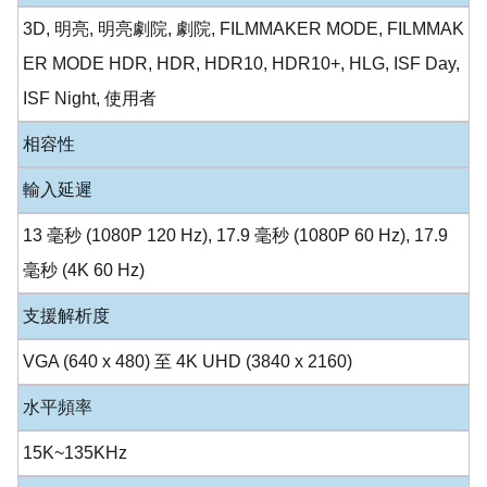
3D, 明亮, 明亮劇院, 劇院, FILMMAKER MODE, FILMMAK
ER MODE HDR, HDR, HDR10, HDR10+, HLG, ISF Day,
ISF Night, 使用者
相容性
輸入延遲
13 毫秒 (1080P 120 Hz), 17.9 毫秒 (1080P 60 Hz), 17.9
毫秒 (4K 60 Hz)
支援解析度
VGA (640 x 480) 至 4K UHD (3840 x 2160)
水平頻率
15K~135KHz