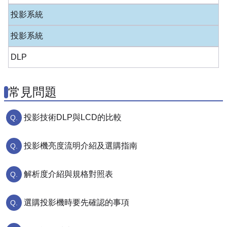
投影系統
投影系統
DLP
常見問題
投影技術DLP與LCD的比較
投影機亮度流明介紹及選購指南
解析度介紹與規格對照表
選購投影機時要先確認的事項