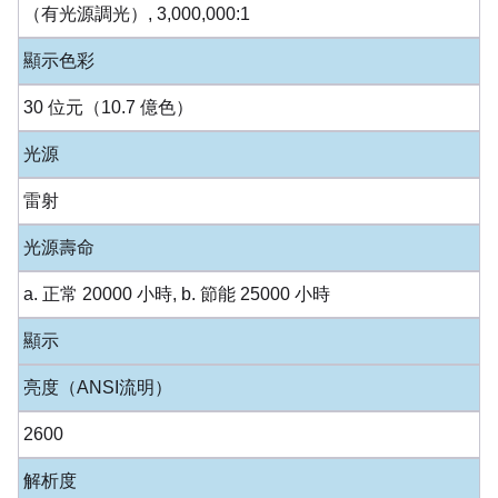
（有光源調光）, 3,000,000:1
顯示色彩
30 位元（10.7 億色）
光源
雷射
光源壽命
a. 正常 20000 小時, b. 節能 25000 小時
顯示
亮度（ANSI流明）
2600
解析度