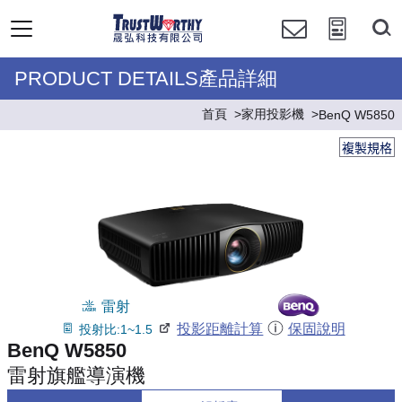
PRODUCT DETAILS產品詳細
首頁
家用投影機
BenQ W5850
複製規格
雷射
投影距離計算
保固說明
投射比:1~1.5
BenQ W5850
雷射旗艦導演機