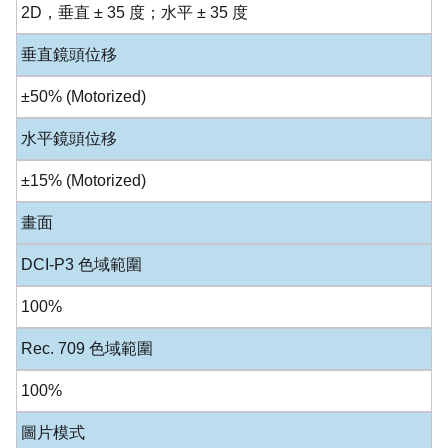
2D，垂直 ± 35 度；水平 ± 35 度
垂直鏡頭位移
±50% (Motorized)
水平鏡頭位移
±15% (Motorized)
畫面
DCI-P3 色域範圍
100%
Rec. 709 色域範圍
100%
圖片模式