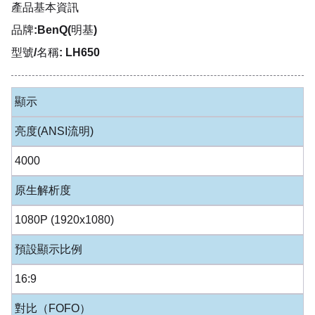
產品基本資訊
品牌:BenQ(明基)
型號/名稱: LH650
顯示
亮度(ANSI流明)
4000
原生解析度
1080P (1920x1080)
預設顯示比例
16:9
對比（FOFO）