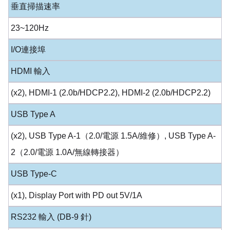
垂直掃描速率
23~120Hz
I/O連接埠
HDMI 輸入
(x2), HDMI-1 (2.0b/HDCP2.2), HDMI-2 (2.0b/HDCP2.2)
USB Type A
(x2), USB Type A-1（2.0/電源 1.5A/維修）, USB Type A-
2（2.0/電源 1.0A/無線轉接器）
USB Type-C
(x1), Display Port with PD out 5V/1A
RS232 輸入 (DB-9 針)