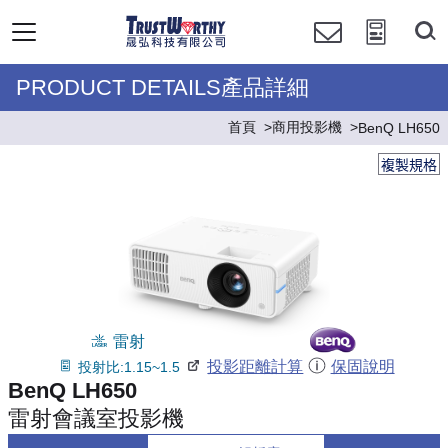
PRODUCT DETAILS產品詳細
首頁
商用投影機
BenQ LH650
複製規格
雷射
投影距離計算
保固說明
投射比:1.15~1.5
BenQ LH650
雷射會議室投影機