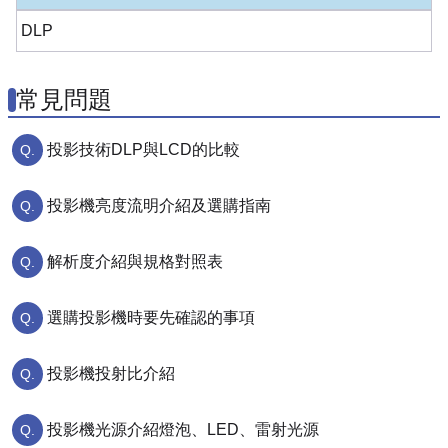
DLP
常見問題
投影技術DLP與LCD的比較
投影機亮度流明介紹及選購指南
解析度介紹與規格對照表
選購投影機時要先確認的事項
投影機投射比介紹
投影機光源介紹燈泡、LED、雷射光源