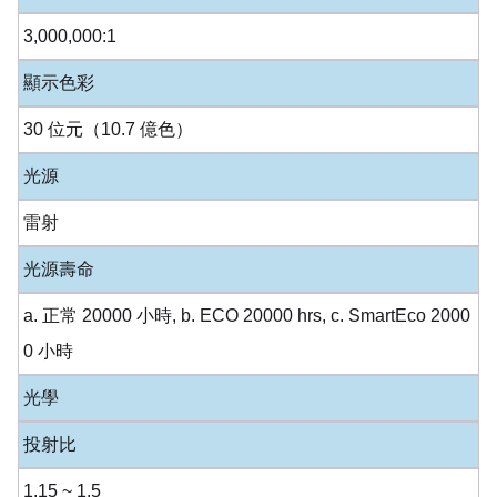
3,000,000:1
顯示色彩
30 位元（10.7 億色）
光源
雷射
光源壽命
a. 正常 20000 小時, b. ECO 20000 hrs, c. SmartEco 2000
0 小時
光學
投射比
1.15 ~ 1.5