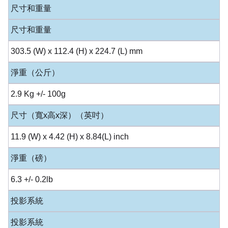
尺寸和重量
尺寸和重量
303.5 (W) x 112.4 (H) x 224.7 (L) mm
淨重（公斤）
2.9 Kg +/- 100g
尺寸（寬x高x深）（英吋）
11.9 (W) x 4.42 (H) x 8.84(L) inch
淨重（磅）
6.3 +/- 0.2lb
投影系統
投影系統