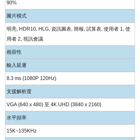
90%
圖片模式
明亮, HDR10, HLG, 資訊圖表, 簡報, 試算表, 使用者 1, 使
用者 2, 視訊會議
相容性
輸入延遲
8.3 ms (1080P 120Hz)
支援解析度
VGA (640 x 480) 至 4K UHD (3840 x 2160)
水平頻率
15K~135KHz