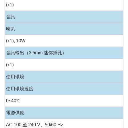
(x1)
音訊
喇叭
(x1), 10W
音訊輸出（3.5mm 迷你插孔）
(x1)
使用環境
使用環境溫度
0~40℃
電源供應
AC 100 至 240 V、50/60 Hz