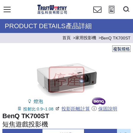
PRODUCT DETAILS產品詳細
首頁
家用投影機
BenQ TK700ST
複製規格
燈泡
投影距離計算
保固說明
投射比:0.9~1.08
BenQ TK700ST
短焦遊戲投影機