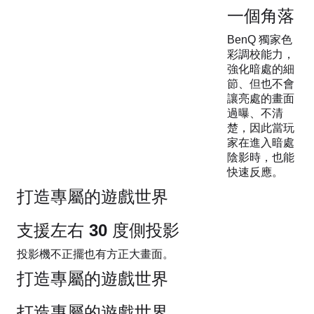
一個角落
BenQ 獨家色
彩調校能力，
強化暗處的細
節、但也不會
讓亮處的畫面
過曝、不清
楚，因此當玩
家在進入暗處
陰影時，也能
快速反應。
打造專屬的遊戲世界
支援左右 30 度側投影
投影機不正擺也有方正大畫面。
打造專屬的遊戲世界
打造專屬的遊戲世界