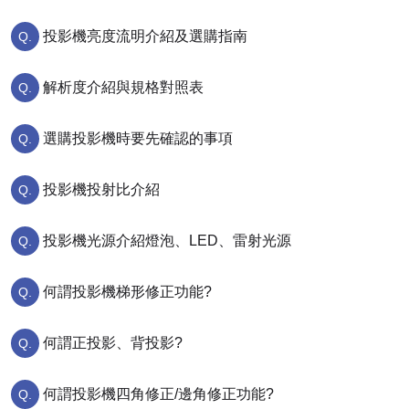
投影機亮度流明介紹及選購指南
解析度介紹與規格對照表
選購投影機時要先確認的事項
投影機投射比介紹
投影機光源介紹燈泡、LED、雷射光源
何謂投影機梯形修正功能?
何謂正投影、背投影?
何謂投影機四角修正/邊角修正功能?