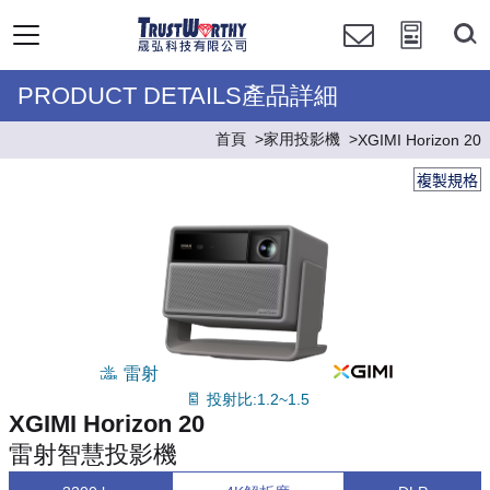
PRODUCT DETAILS產品詳細
首頁
家用投影機
XGIMI Horizon 20
複製規格
雷射
投射比:1.2~1.5
XGIMI Horizon 20
雷射智慧投影機