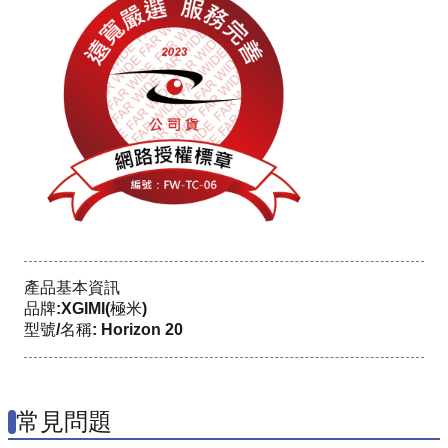
產品基本資訊
品牌:XGIMI(極米)
型號/名稱: Horizon 20
常見問題