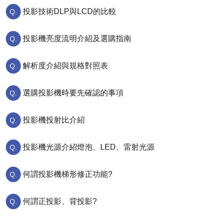
投影技術DLP與LCD的比較
投影機亮度流明介紹及選購指南
解析度介紹與規格對照表
選購投影機時要先確認的事項
投影機投射比介紹
投影機光源介紹燈泡、LED、雷射光源
何謂投影機梯形修正功能?
何謂正投影、背投影?