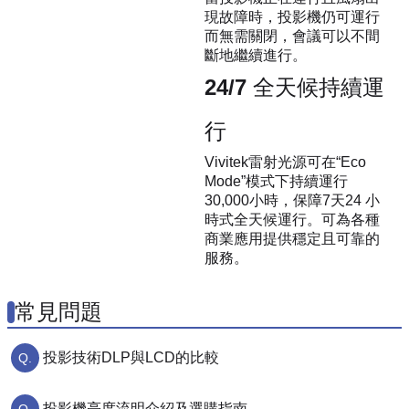
現故障時，投影機仍可運行
而無需關閉，會議可以不間
斷地繼續進行。
24/7 全天候持續運
行
Vivitek雷射光源可在“Eco
Mode”模式下持續運行
30,000小時，保障7天24 小
時式全天候運行。可為各種
商業應用提供穩定且可靠的
服務。
常見問題
投影技術DLP與LCD的比較
投影機亮度流明介紹及選購指南