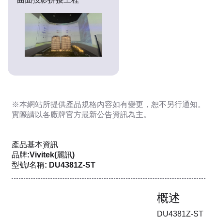
※本網站所提供
產品規格內容
如有變更，恕不另行通知。
實際請以各廠牌官方最新公告資訊為主。
產品基本資訊
品牌:Vivitek(麗訊)
型號/名稱: DU4381Z-ST
概述
DU4381Z-ST