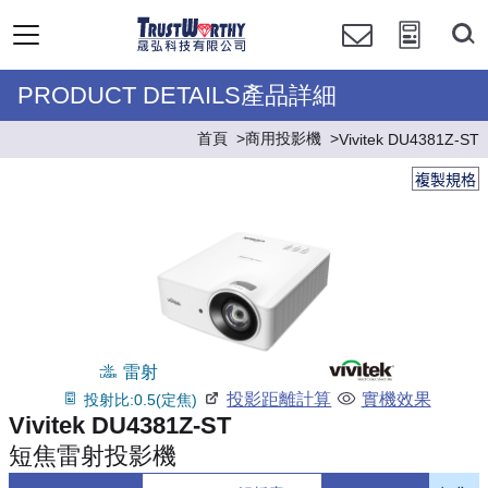
PRODUCT DETAILS產品詳細
首頁
商用投影機
Vivitek DU4381Z-ST
複製規格
雷射
投影距離計算
實機效果
投射比:0.5(定焦)
Vivitek DU4381Z-ST
短焦雷射投影機