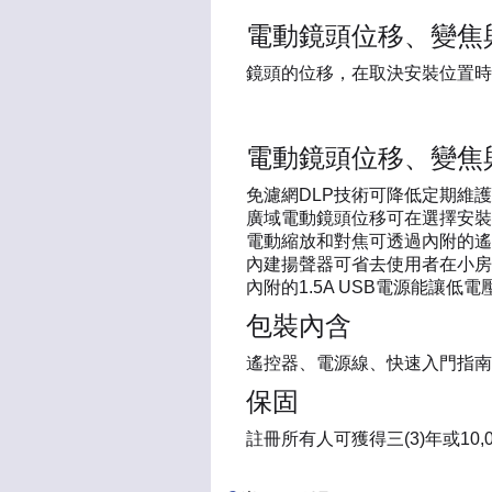
電動鏡頭位移、變焦
鏡頭的位移，在取決安裝位置時
電動鏡頭位移、變焦
免濾網DLP技術可降低定期維護
廣域電動鏡頭位移可在選擇安裝
電動縮放和對焦可透過內附的遙
內建揚聲器可省去使用者在小房
內附的1.5A USB電源能讓
包裝內含
遙控器、電源線、快速入門指南
保固
註冊所有人可獲得三(3)年或10