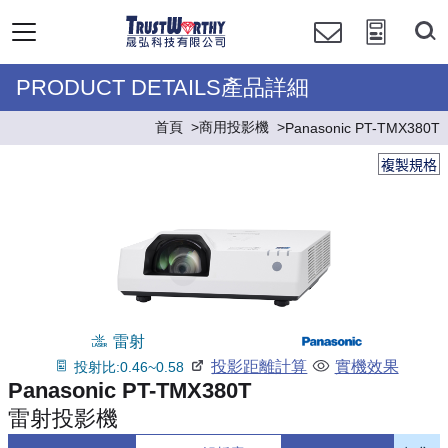
PRODUCT DETAILS產品詳細
首頁
商用投影機
Panasonic PT-TMX380T
複製規格
雷射
投影距離計算
實機效果
投射比:0.46~0.58
Panasonic PT-TMX380T
雷射投影機