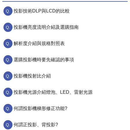
投影技術DLP與LCD的比較
投影機亮度流明介紹及選購指南
解析度介紹與規格對照表
選購投影機時要先確認的事項
投影機投射比介紹
投影機光源介紹燈泡、LED、雷射光源
何謂投影機梯形修正功能?
何謂正投影、背投影?