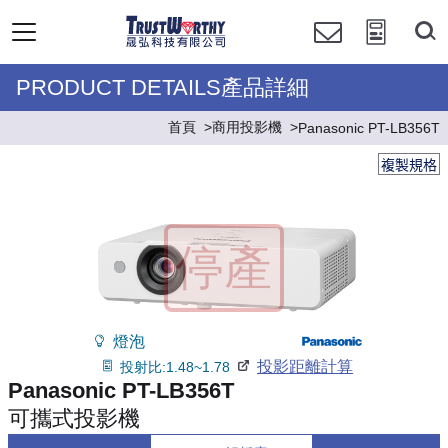
PRODUCT DETAILS產品詳細
首頁
商用投影機
Panasonic PT-LB356T
複製規格
燈泡
投影距離計算
投射比:1.48~1.78
Panasonic PT-LB356T
可攜式投影機