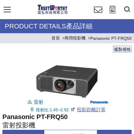
PRODUCT DETAILS產品詳細
首頁
商用投影機
Panasonic PT-FRQ50
複製規格
雷射
投影距離計算
投射比:1.45~2.92
Panasonic PT-FRQ50
雷射投影機