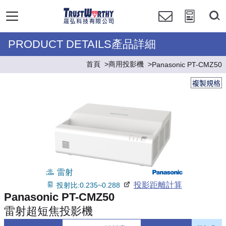
PRODUCT DETAILS產品詳細
首頁
商用投影機
Panasonic PT-CMZ50
複製規格
雷射
投影距離計算
投射比:0.235~0.288
Panasonic PT-CMZ50
雷射超短焦投影機