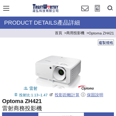
PRODUCT DETAILS產品詳細
首頁
商用投影機
Optoma ZH421
複製規格
雷射
投影距離計算
保固說明
投射比:1.13~1.47
Optoma ZH421
雷射商務投影機