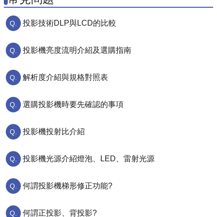
投影技術DLP與LCD的比較
投影機亮度流明介紹及選購指南
解析度介紹與規格對照表
選購投影機時要先確認的事項
投影機投射比介紹
投影機光源介紹燈泡、LED、雷射光源
何謂投影機梯形修正功能?
何謂正投影、背投影?