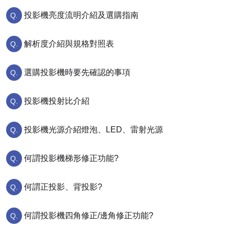
投影機亮度流明介紹及選購指南
解析度介紹與規格對照表
選購投影機時要先確認的事項
投影機投射比介紹
投影機光源介紹燈泡、LED、雷射光源
何謂投影機梯形修正功能?
何謂正投影、背投影?
何謂投影機四角修正/邊角修正功能?