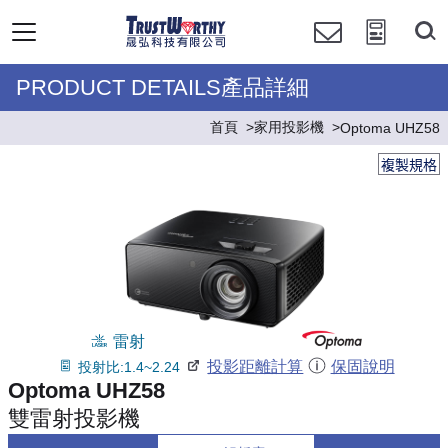
PRODUCT DETAILS產品詳細
首頁
家用投影機
Optoma UHZ58
複製規格
雷射
投影距離計算
保固說明
投射比:1.4~2.24
Optoma UHZ58
雙雷射投影機