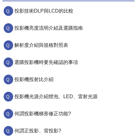
投影技術DLP與LCD的比較
投影機亮度流明介紹及選購指南
解析度介紹與規格對照表
選購投影機時要先確認的事項
投影機投射比介紹
投影機光源介紹燈泡、LED、雷射光源
何謂投影機梯形修正功能?
何謂正投影、背投影?