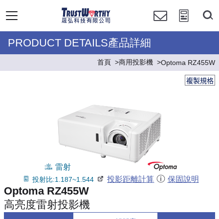
PRODUCT DETAILS產品詳細
首頁
商用投影機
Optoma RZ455W
複製規格
雷射
投影距離計算
保固說明
投射比:1.187~1.544
Optoma RZ455W
高亮度雷射投影機