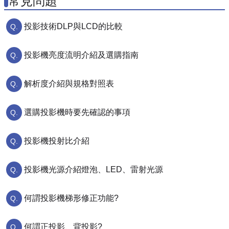
常見問題
投影技術DLP與LCD的比較
投影機亮度流明介紹及選購指南
解析度介紹與規格對照表
選購投影機時要先確認的事項
投影機投射比介紹
投影機光源介紹燈泡、LED、雷射光源
何謂投影機梯形修正功能?
何謂正投影、背投影?