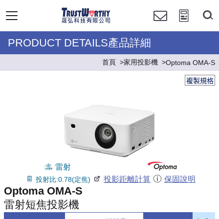
PRODUCT DETAILS產品詳細
首頁
家用投影機
Optoma OMA-S
複製規格
雷射
投影距離計算
保固說明
投射比:0.78(定焦)
Optoma OMA-S
雷射短焦投影機