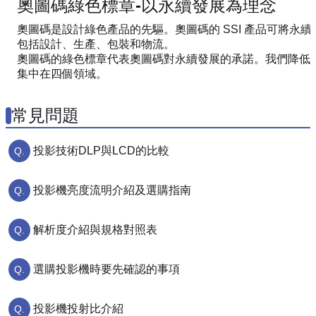
奧圖碼綠色標章-以永續發展為理念
奧圖碼是設計綠色產品的先驅。奧圖碼的 SSI 產品可將永
包括設計、生產、包裝和物流。
奧圖碼的綠色標章代表奧圖碼對永續發展的承諾。我們降低
集中在四個領域。
常見問題
投影技術DLP與LCD的比較
投影機亮度流明介紹及選購指南
解析度介紹與規格對照表
選購投影機時要先確認的事項
投影機投射比介紹