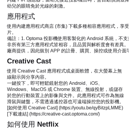
幼兒的眼睛免於光線的刺激。
應用程式
使用內建應用程式商店 (市集) 下載多種相容應用程式，享
片。
備註：1. Optoma 投影機使用客製化的 Android 系統，不支援 
非所有第三方應用程式皆相容，且品質與解析度會有差異。 2. 
廠商提供，因此個別 APP 的註冊、購買、操控或使用介面等
Creative Cast
使用 Creative Cast 應用程式或桌面軟體，在大螢幕上無
線顯示與分享內容。
一鍵按下，即可輕鬆鏡射您的 Android、iOS、
Windows、MacOS 或 Chrome 裝置、無線投射，或儲存
於您的行動裝置上的影像與文件。此應用程式可作為無線
滑鼠與鍵盤，不需透過遙控器也可遠端操控您的投影機。
[如何使用 Creative Cast] (https://youtu.be/qyBitzpLMME)
[下載連結] (https://creative-cast.optoma.com/)
如何使用 Netflix