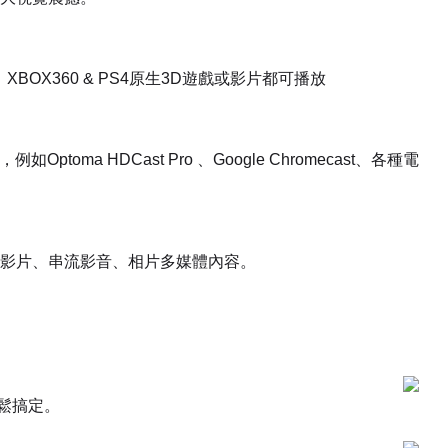
BOX360 & PS4原生3D遊戲或影片都可播放
oma HDCast Pro 、Google Chromecast、各種電
端的影片、串流影音、相片多媒體內容。
輕鬆搞定。