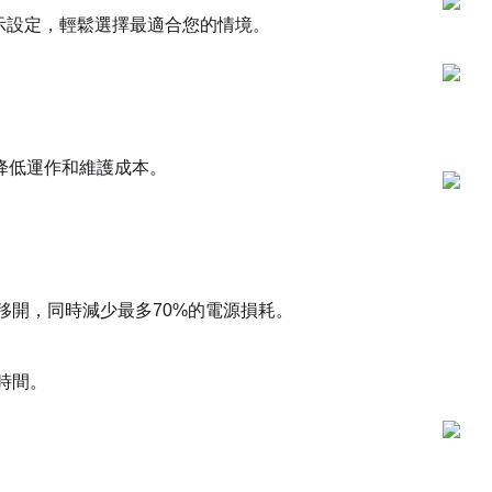
顯示設定，輕鬆選擇最適合您的情境。
降低運作和維護成本。
上移開，同時減少最多70%的電源損耗。
時間。