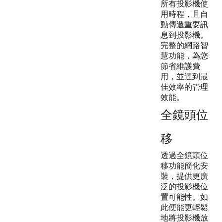
所有投影機使
用時程，且自
動傳遞重要訊
息到投影機。
完整的網路智
慧功能，為您
節省維護費
用，並達到最
佳效率的管理
效能。
全鏡頭位
移
透過全鏡頭位
移功能簡化安
裝，提供更廣
泛的投影機位
置可能性。如
此便能更輕鬆
地將投影機放