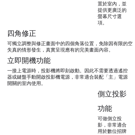
置於室內，並
提供更廣泛的
螢幕尺寸選
項。
四角修正
可獨立調整與修正畫面中的四個角落位置，免除因有限的空
失真的情形發生，真實呈現應有的完美畫面內容。
立即開機功能
一接上電源時，投影機將即刻啟動。因此不需要透過遙控
器或鍵盤手動開啟投影機電源，非常適合裝配「主」電源
開關的室內使用。
側立投影
功能
可做側立投
影，非常適合
用於數位招牌