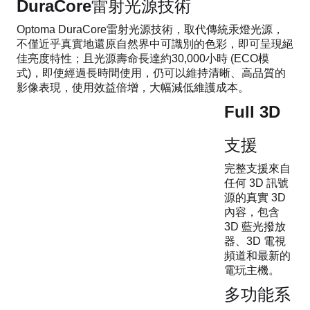
DuraCore雷射光源技術
Optoma DuraCore雷射光源技術，取代傳統汞燈光源，
不僅近乎真實地還原自然界中可識別的色彩，即可呈現絕
佳亮度特性；且光源壽命長達約30,000小時 (ECO模
式)，即使經過長時間使用，仍可以維持清晰、高品質的
影像表現，使用效益倍增，大幅減低維護成本。
Full 3D
支援
完整支援來自
任何 3D 訊號
源的真實 3D
內容，包含
3D 藍光撥放
器、3D 電視
頻道和最新的
電玩主機。
多功能系