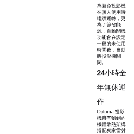
為避免投影機
在無人使用時
繼續運轉，更
為了節省能
源，自動關機
功能會在設定
一段的未使用
時間後，自動
將投影機關
閉。
24小時全
年無休運
作
Optoma 投影
機擁有獨到的
機體散熱架構
搭配獨家雷射