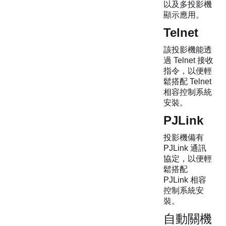
以及多投影機
顯示應用。
Telnet
該投影機能透
過 Telnet 接收
指令，以便輕
鬆搭配 Telnet
相容控制系統
安裝。
PJLink
投影機備有
PJLink 通訊
協定，以便輕
鬆搭配
PJLink 相容
控制系統安
裝。
自動關機