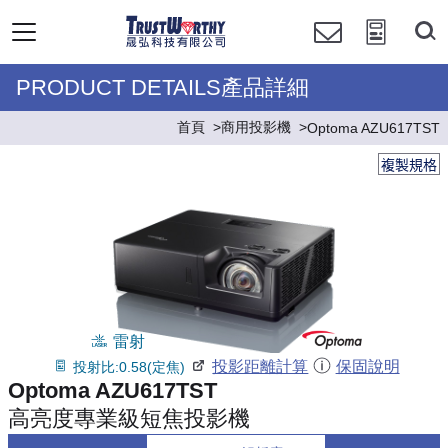
PRODUCT DETAILS產品詳細
首頁
商用投影機
Optoma AZU617TST
複製規格
雷射
投影距離計算
保固說明
投射比:0.58(定焦)
Optoma AZU617TST
高亮度專業級短焦投影機