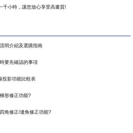
一千小時，讓您放心享受高畫質!
流明介紹及選購指南
時要先確認的事項
無線投影功能比較表
梯形修正功能?
四角修正/邊角修正功能?