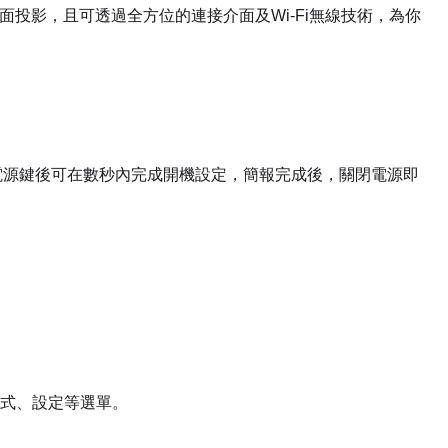
面投影，且可透過全方位的連接介面及Wi-Fi無線技術，為你
。
下電源鍵後可在數秒內完成開機設定，簡報完成後，關閉電源即
式、設定等選單。