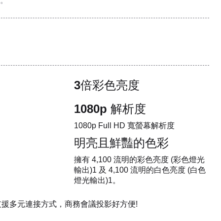
。
3倍彩色亮度
1080p 解析度
1080p Full HD 寬螢幕解析度
明亮且鮮豔的色彩
擁有 4,100 流明的彩色亮度 (彩色燈光
輸出)1 及 4,100 流明的白色亮度 (白色
燈光輸出)1。
，支援多元連接方式，商務會議投影好方便!