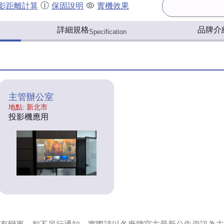
影距離計算
保固說明
實機效果
詳細規格
品牌介
Specification
主管辦公室
地點: 新北市
投影機應用