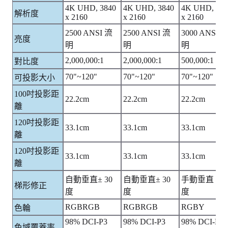
4K UHD, 3840
4K UHD, 3840
4K UHD, 384
解析度
x 2160
x 2160
x 2160
2500 ANSI 流
2500 ANSI 流
3000 ANSI 
亮度
明
明
明
2,000,000:1
2,000,000:1
500,000:1
對比度
70"~120"
70"~120"
70"~120"
可投影大小
100吋投影距
22.2cm
22.2cm
22.2cm
離
120吋投影距
33.1cm
33.1cm
33.1cm
離
120吋投影距
33.1cm
33.1cm
33.1cm
離
自動垂直± 30
自動垂直± 30
手動垂直 ± 3
梯形修正
度
度
度
RGBRGB
RGBRGB
RGBY
色輪
98% DCI-P3
98% DCI-P3
98% DCI-P3
色域覆蓋率