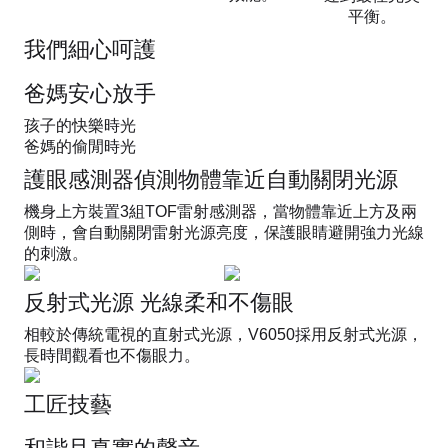
平衡。​
我們細心呵護
爸媽安心放手
孩子的快樂時光
爸媽的偷閒時光
護眼感測器偵測物體靠近自動關閉光源​
機身上方裝置3組TOF雷射感測器，當物體靠近上方及兩
側時，會自動關閉雷射光源亮度，保護眼睛避開強力光線
的刺激。
反射式光源 光線柔和不傷眼
相較於傳統電視的直射式光源，V6050採用反射式光源，
長時間觀看也不傷眼力。
工匠技藝