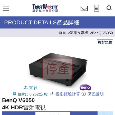
PRODUCT DETAILS產品詳細
首頁
家用投影機
BenQ V6050
複製規格
雷射
投影距離計算
保固說明
投射比:0.252(定焦)
BenQ V6050
4K HDR雷射電視