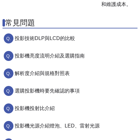
和維護成本。
常見問題
投影技術DLP與LCD的比較
投影機亮度流明介紹及選購指南
解析度介紹與規格對照表
選購投影機時要先確認的事項
投影機投射比介紹
投影機光源介紹燈泡、LED、雷射光源