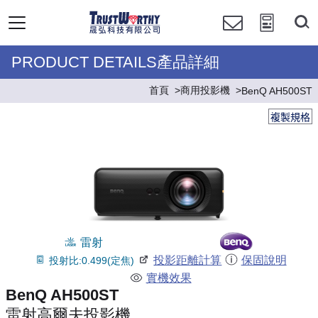
PRODUCT DETAILS產品詳細
首頁
商用投影機
BenQ AH500ST
複製規格
雷射
投影距離計算
保固說明
投射比:0.499(定焦)
實機效果
BenQ AH500ST
雷射高爾夫投影機