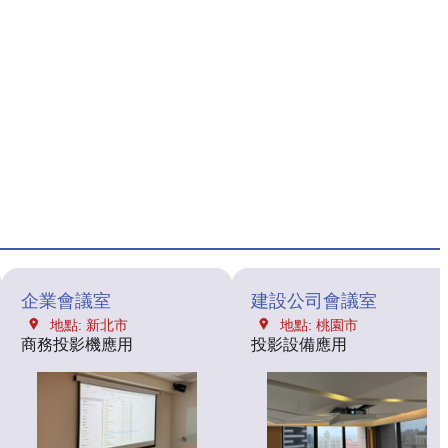
企業會議室
建設公司會議室
地點: 新北市
地點: 桃園市
商務投影機應用
投影設備應用