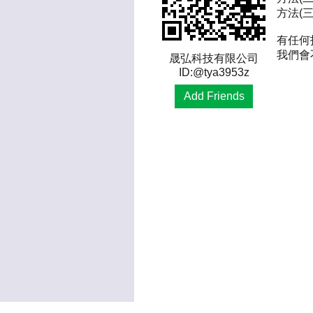
方法(三)
有任何
我們會
晟弘科技有限公司
ID:@tya3953z
Add Friends