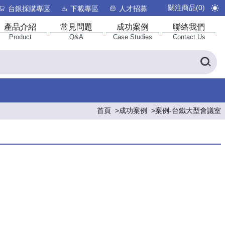
關注商品(
0
)
台銀採購專區
下載專區
人才招募
產品介紹
常見問題
成功案例
聯絡我們
Product
Q&A
Case Studies
Contact Us
首頁
成功案例
案例-台鐵大型會議室