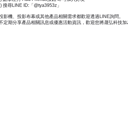
 搜尋LINE ID:「@tya3953z」
投影機、投影布幕或其他產品相關需求都歡迎透過LINE詢問。
不定期分享產品相關訊息或優惠活動資訊，歡迎您將晟弘科技加為好