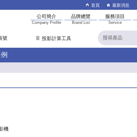
首頁
最新消息
公司簡介
品牌總覽
服務項目
Company Profile
Brand List
Service
帳號
投影計算工具
案例
投影機