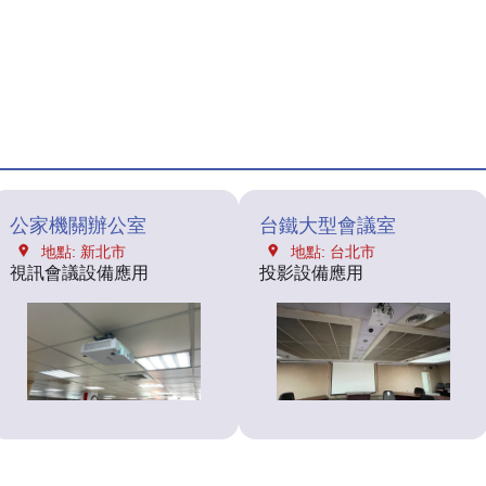
公家機關辦公室
台鐵大型會議室
地點: 新北市
地點: 台北市
視訊會議設備應用
投影設備應用