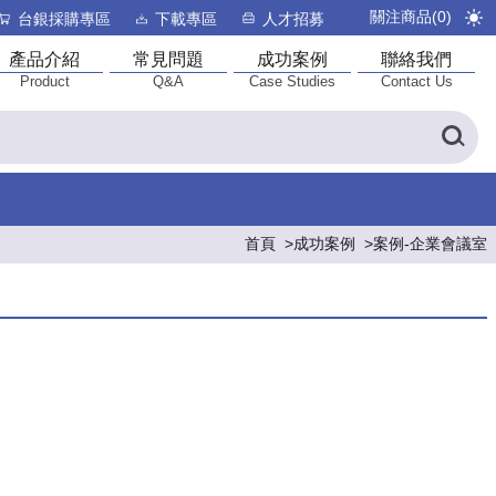
關注商品(
0
)
台銀採購專區
下載專區
人才招募
產品介紹
常見問題
成功案例
聯絡我們
Product
Q&A
Case Studies
Contact Us
首頁
成功案例
案例-企業會議室