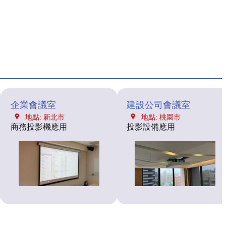
企業會議室
建設公司會議室
地點: 新北市
地點: 桃園市
商務投影機應用
投影設備應用