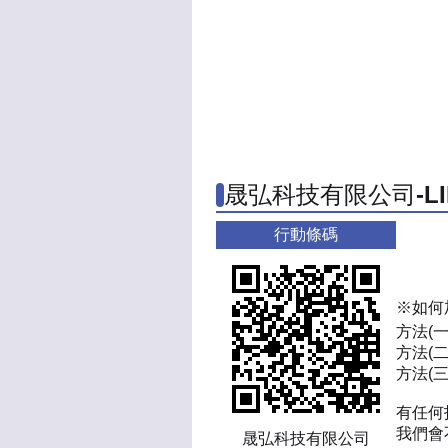
晟弘科技有限公司-L
行動條碼
※如何
方法(
方法(二
方法(三)
有任何
我們會
晟弘科技有限公司