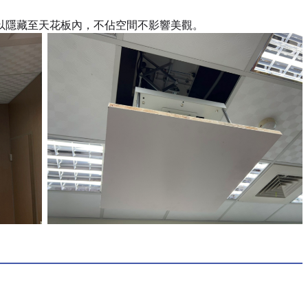
時可以隱藏至天花板內，不佔空間不影響美觀。