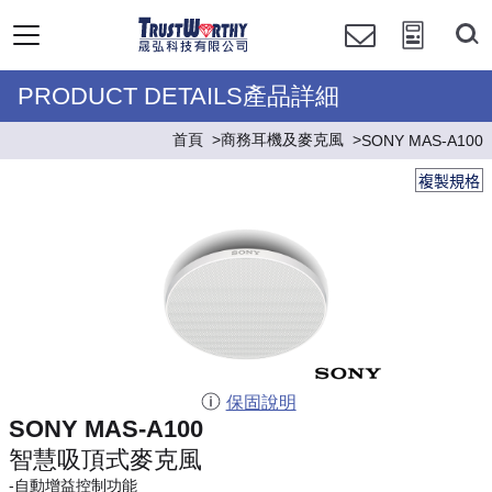
PRODUCT DETAILS產品詳細
首頁
商務耳機及麥克風
SONY MAS-A100
複製規格
保固說明
SONY MAS-A100
智慧吸頂式麥克風
-自動增益控制功能