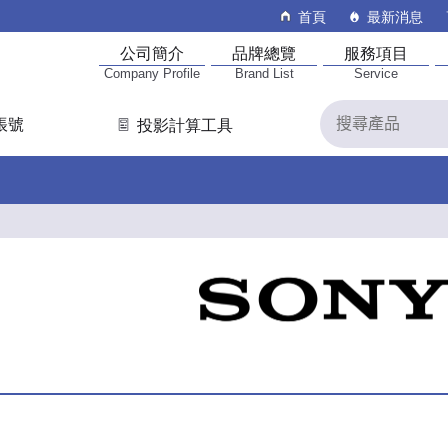
首頁
最新消息
公司簡介
品牌總覽
服務項目
Company Profile
Brand List
Service
帳號
投影計算工具