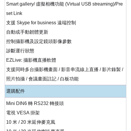
Smart gallery/ 虛擬相機功能 (Virtual USB streaming)/Pre
set Link
支援 Skype for business 遠端控制
自動或手動韌體更新
控制攝影機及設定鏡頭影像參數
診斷運行狀態
EZLive: 攝影機直播軟體
支援同時多台攝影機畫面 / 影音串流線上直播 / 影片錄製 /
照片拍攝 / 會議畫面註記 / 白板功能
選購配件
Mini DIN6 轉 RS232 轉接頭
電視 VESA 掛架
10 米 / 20 米延伸麥克風