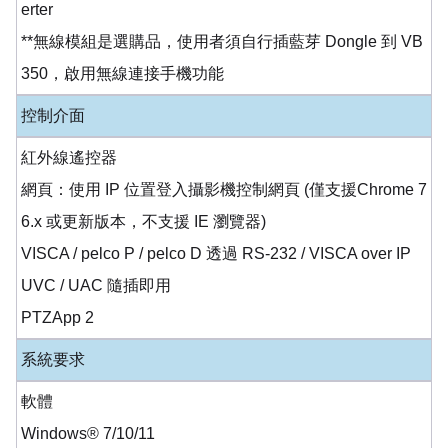
erter
**無線模組是選購品，使用者須自行插藍芽 Dongle 到 VB
350，啟用無線連接手機功能
控制介面
紅外線遙控器
網頁：使用 IP 位置登入攝影機控制網頁 (僅支援Chrome 7
6.x 或更新版本，不支援 IE 瀏覽器)
VISCA / pelco P / pelco D 透過 RS-232 / VISCA over IP
UVC / UAC 隨插即用
PTZApp 2
系統要求
軟體
Windows® 7/10/11