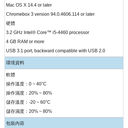
Mac OS X 14.4 or later
Chromebox 3 version 94.0.4606.114 or later
硬體
3.2 GHz Intel® Core™ i5-4460 processor
4 GB RAM or more
USB 3.1 port, backward compatible with USB 2.0
環境資料
軟體
操作溫度：0 ~ 40°C
操作濕度：20% ~ 80%
儲存溫度：-20 ~ 60°C
儲存濕度：20% ~ 80%
包裝內容