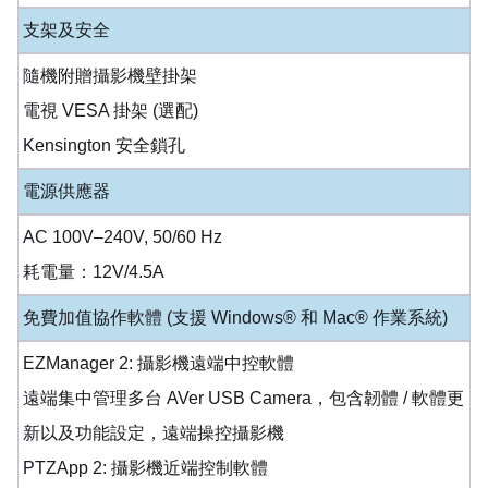
支架及安全
隨機附贈攝影機壁掛架
電視 VESA 掛架 (選配)
Kensington 安全鎖孔
電源供應器
AC 100V–240V, 50/60 Hz
耗電量：12V/4.5A
免費加值協作軟體 (支援 Windows® 和 Mac® 作業系統)
EZManager 2: 攝影機遠端中控軟體
遠端集中管理多台 AVer USB Camera，包含韌體 / 軟體更
新以及功能設定，遠端操控攝影機
PTZApp 2: 攝影機近端控制軟體