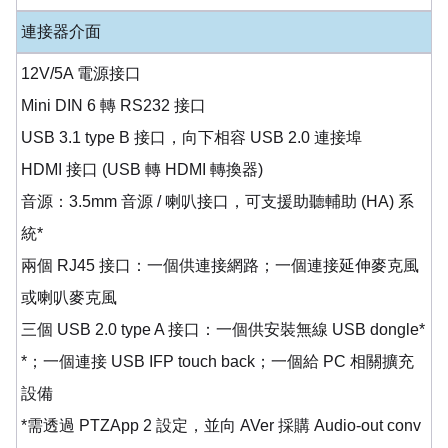
連接器介面
12V/5A 電源接口
Mini DIN 6 轉 RS232 接口
USB 3.1 type B 接口，向下相容 USB 2.0 連接埠
HDMI 接口 (USB 轉 HDMI 轉換器)
音源：3.5mm 音源 / 喇叭接口，可支援助聽輔助 (HA) 系
統*
兩個 RJ45 接口：一個供連接網路；一個連接延伸麥克風
或喇叭麥克風
三個 USB 2.0 type A 接口：一個供安裝無線 USB dongle*
*；一個連接 USB IFP touch back；一個給 PC 相關擴充
設備
*需透過 PTZApp 2 設定，並向 AVer 採購 Audio-out conv