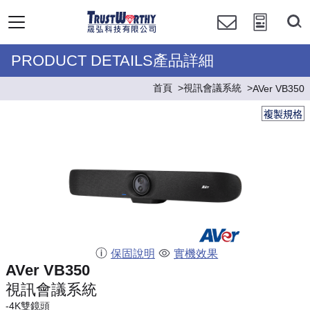
PRODUCT DETAILS產品詳細
首頁
視訊會議系統
AVer VB350
複製規格
保固說明
實機效果
AVer VB350
視訊會議系統
-4K雙鏡頭