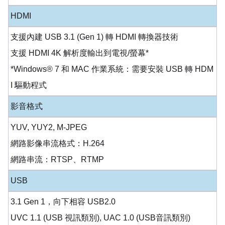
HDMI
支援內建 USB 3.1 (Gen 1) 轉 HDMI 轉換器技術
支援 HDMI 4K 解析度輸出到電視/螢幕*
*Windows® 7 和 MAC 作業系統：需要安裝 USB 轉 HDM
I 驅動程式
影音格式
YUV, YUY2, M-JPEG
網路影像串流格式：H.264
網路串流：RTSP、RTMP
USB
3.1 Gen 1，向下相容 USB2.0
UVC 1.1 (USB 視訊類別), UAC 1.0 (USB音訊類別)