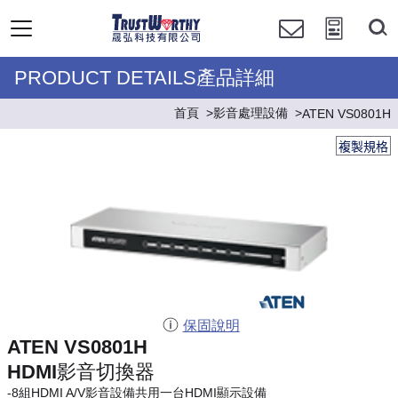
PRODUCT DETAILS產品詳細
首頁
影音處理設備
ATEN VS0801H
複製規格
保固說明
ATEN VS0801H
HDMI影音切換器
-8組HDMI A/V影音設備共用一台HDMI顯示設備