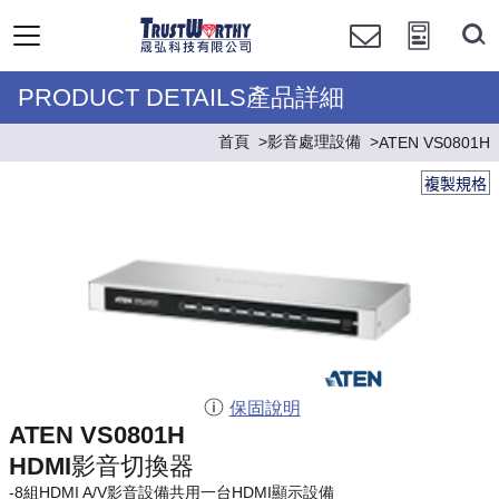
PRODUCT DETAILS產品詳細
首頁
影音處理設備
ATEN VS0801H
複製規格
保固說明
ATEN VS0801H
HDMI影音切換器
-8組HDMI A/V影音設備共用一台HDMI顯示設備