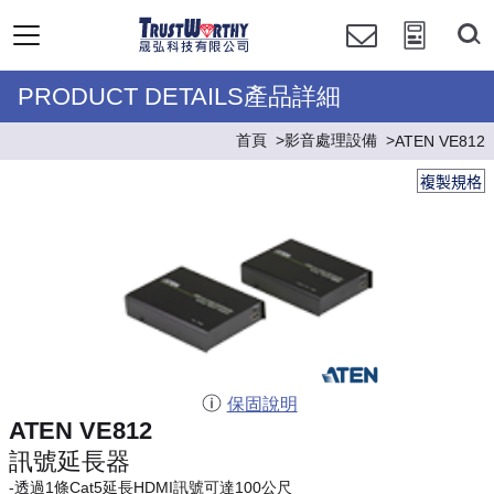
PRODUCT DETAILS產品詳細
首頁
影音處理設備
ATEN VE812
複製規格
保固說明
ATEN VE812
訊號延長器
-透過1條Cat5延長HDMI訊號可達100公尺